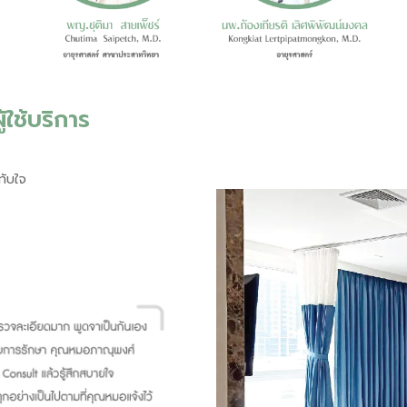
ใช้บริการ
ทับใจ