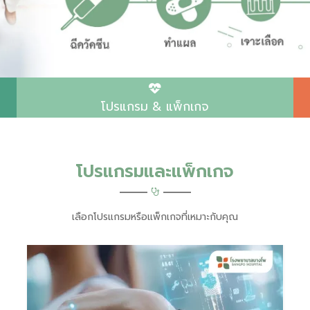
โปรแกรม & แพ็กเกจ
โปรแกรมและแพ็กเกจ
เลือกโปรแกรมหรือแพ็กเกจที่เหมาะกับคุณ