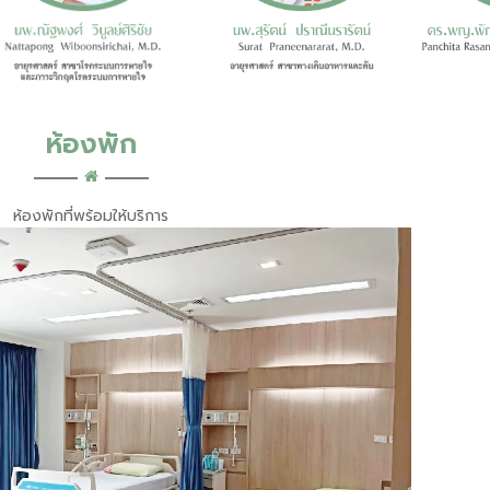
ห้องพัก
ห้องพักที่พร้อมให้บริการ