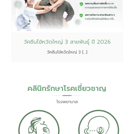
วัคซีนไข้หวัดใหญ่ 3 สายพันธุ์ ปี 2026
วัคซีนไข้หวัดใหญ่ 3 […]
คลินิกรักษาโรคเชี่ยวชาญ
โรงพยาบาล