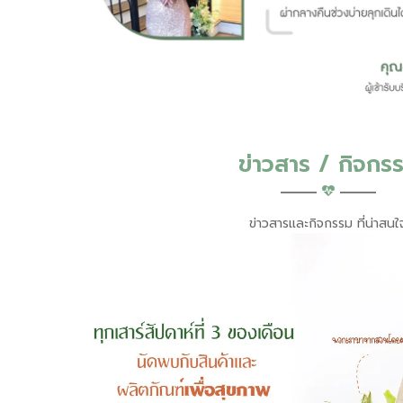
ข่าวสาร / กิจกร
ข่าวสารและกิจกรรม ที่น่าสนใ