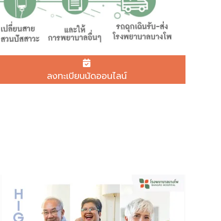
ลงทะเบียนนัดออนไลน์