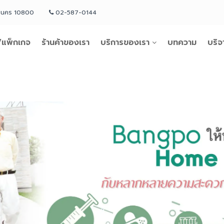
หานคร 10800
02-587-0144
แพ็กเกจ
ร้านค้าของเรา
บริการของเรา
บทความ
บริจ