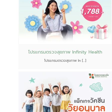
โปรแกรมตรวจสุขภาพ Infinity Health
โปรแกรมตรวจสุขภาพ In […]