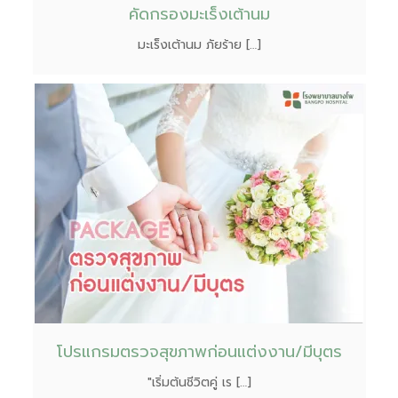
คัดกรองมะเร็งเต้านม
มะเร็งเต้านม ภัยร้าย […]
โปรแกรมตรวจสุขภาพก่อนแต่งงาน/มีบุตร
"เริ่มต้นชีวิตคู่ เร […]