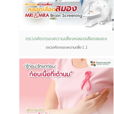
ตรวจคัดกรองความเสี่ยงหลอดเลือดสมอง
ตรวจคัดกรองความเสี่ย […]