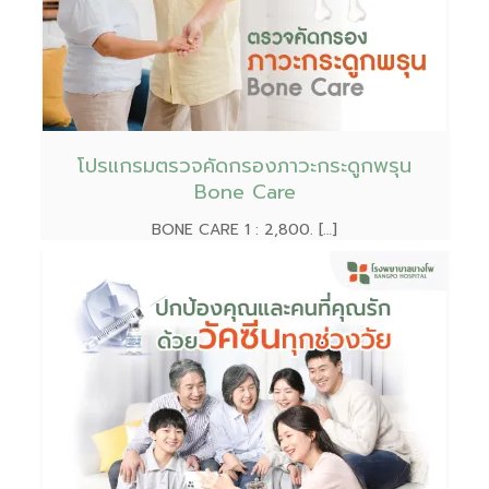
โปรแกรมตรวจคัดกรองภาวะกระดูกพรุน
Bone Care
BONE CARE 1 : 2,800. […]