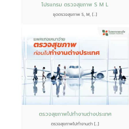
โปรแกรม ตรวจสุขภาพ S M L
ชุดตรวจสุขภาพ S, M, […]
ตรวจสุขภาพไปทำงานต่างประเทศ
ตรวจสุขภาพไปทำงานต่า […]