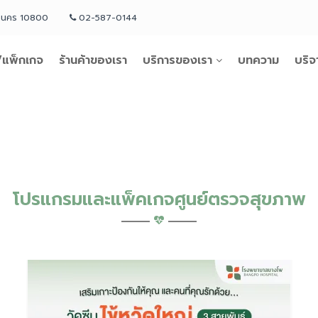
หานคร 10800
02-587-0144
แพ็กเกจ
ร้านค้าของเรา
บริการของเรา
บทความ
บริจ
โปรแกรมและแพ็คเกจศูนย์ตรวจสุขภาพ