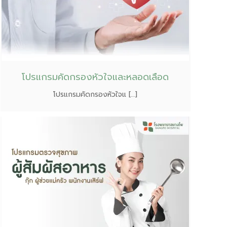
โปรแกรมคัดกรองหัวใจและหลอดเลือด
โปรแกรมคัดกรองหัวใจแ […]