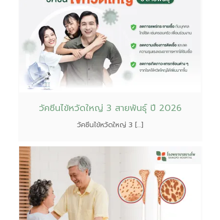
วัคซีนไข้หวัดใหญ่ 3 สายพันธุ์ ปี 2026
วัคซีนไข้หวัดใหญ่ 3 […]