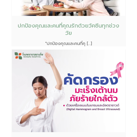
ปกป้องคุณและคนที่คุณรักด้วยวัคซีนทุกช่วง
วัย
"ปกป้องคุณและคนที่คุ […]