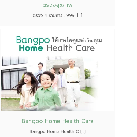
ตรวจสุขภาพ
ตรวจ 4 รายการ : 999. […]
Bangpo Home Health Care
Bangpo Home Health C […]