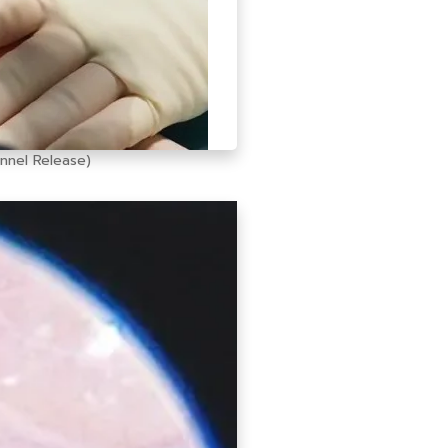
unnel Release)