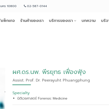
หานคร 10800
02-587-0144
แพ็กเกจ
ร้านค้าของเรา
บริการของเรา
บทความ
บริจ
ผศ.ดร.นพ. พีรยุทธ เฟื่องฟุ้ง
Assist. Prof. Dr. Peerayuht Phuangphung
Specialty
นิติเวชศาสตร์
Forensic Medicine