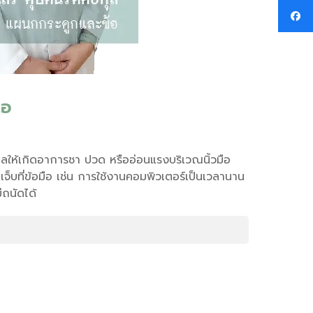
ือ
่งผลให้เกิดอาการชา ปวด หรืออ่อนแรงบริเวณนิ้วมือ
ดเจ็บที่ข้อมือ เช่น การใช้งานคอมพิวเตอร์เป็นเวลานาน
่ถนัดได้