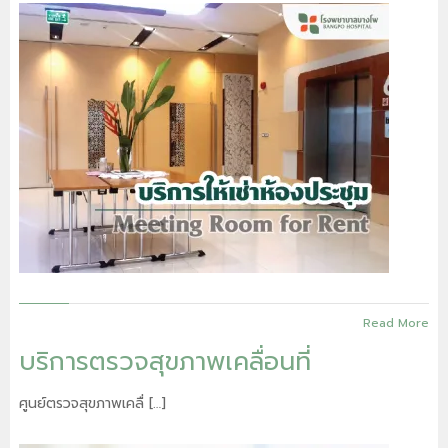
Read More
บริการตรวจสุขภาพเคลื่อนที่
ศูนย์ตรวจสุขภาพเคลื่ […]