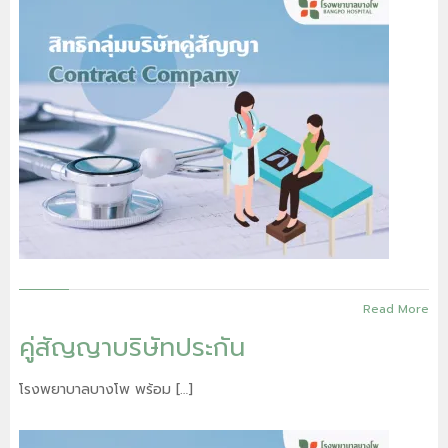
Read More
คู่สัญญาบริษัทประกัน
โรงพยาบาลบางโพ พร้อม […]