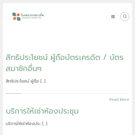
Skip
โรง
to
พยาบาล
content
บางโพ
Your
choice
for
Good
Health
สิทธิประโยชน์ ผู้ถือบัตรเครดิต / บัตร
สมาชิกอื่นๆ
สิทธิประโยชน์ ผู้ถือ […]
Read More
บริการให้เช่าห้องประชุม
บริการให้เช่าห้องประ […]