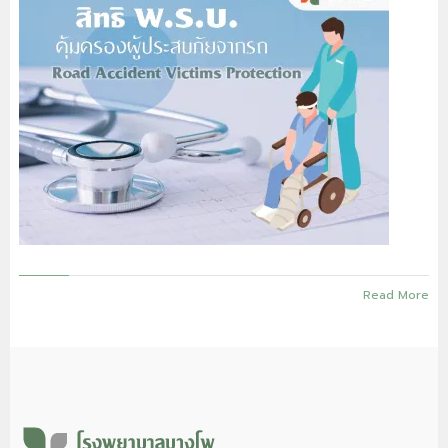
Read More