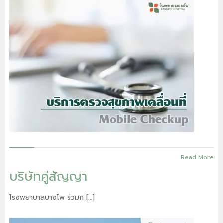
Read More
บริษัทคู่สัญญา
โรงพยาบาลบางโพ ร่วมก […]