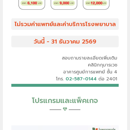
ไม่รวมค่าแพทย์และค่าบริการโรงพยาบาล
วันนี้ - 31 ธันวาคม 2569
สอบถามรายละเอียดเพิ่มเติม
คลินิกกุมารเวช
อาคารศูนย์การแพทย์ ชั้น 4
โทร.
02-587-0144
ต่อ 2401
โปรแกรมและแพ็คเกจ