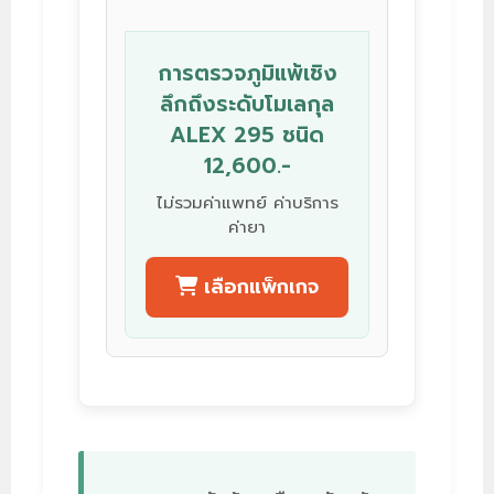
การตรวจภูมิแพ้เชิง
ลึกถึงระดับโมเลกุล
ALEX 295 ชนิด
12,600.-
ไม่รวมค่าแพทย์ ค่าบริการ
ค่ายา
เลือกแพ็กเกจ