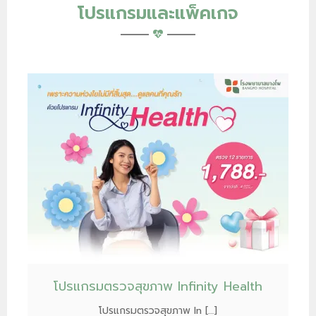
โปรแกรมและแพ็คเกจ
โปรแกรมตรวจสุขภาพ Infinity Health
โปรแกรมตรวจสุขภาพ In […]