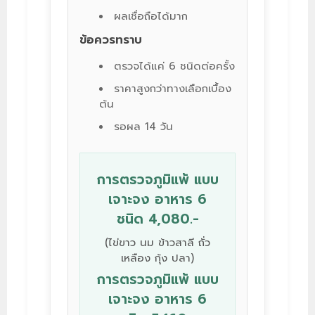
ผลเชื่อถือได้มาก
ข้อควรทราบ
ตรวจได้แค่ 6 ชนิดต่อครั้ง
ราคาสูงกว่าทางเลือกเบื้อง
ต้น
รอผล 14 วัน
การตรวจภูมิแพ้ แบบ
เจาะจง อาหาร 6
ชนิด 4,080.-
(ไข่ขาว นม ข้าวสาลี ถั่ว
เหลือง กุ้ง ปลา)
การตรวจภูมิแพ้ แบบ
เจาะจง อาหาร 6