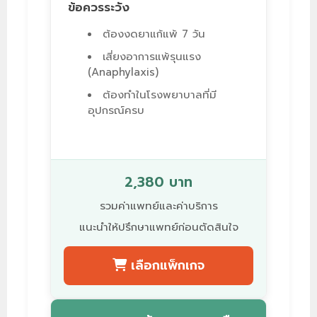
ข้อควรระวัง
ต้องงดยาแก้แพ้ 7 วัน
เสี่ยงอาการแพ้รุนแรง
(Anaphylaxis)
ต้องทำในโรงพยาบาลที่มี
อุปกรณ์ครบ
2,380 บาท
รวมค่าแพทย์และค่าบริการ
แนะนำให้ปรึกษาแพทย์ก่อนตัดสินใจ
เลือกแพ็กเกจ