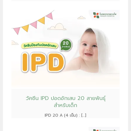
วัคซีน IPD ปอดอักเสบ 20 สายพันธุ์
สำหรับเด็ก
IPD 20 A (4 เข็ม) : […]