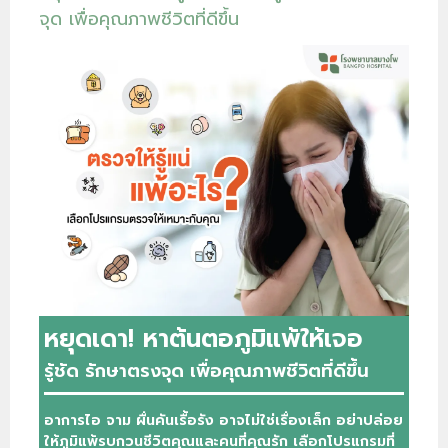
จุด เพื่อคุณภาพชีวิตที่ดีขึ้น
หยุดเดา! หาต้นตอภูมิแพ้ให้เจอ
รู้ชัด รักษาตรงจุด เพื่อคุณภาพชีวิตที่ดีขึ้น
อาการไอ จาม ผื่นคันเรื้อรัง อาจไม่ใช่เรื่องเล็ก อย่าปล่อย
ให้ภูมิแพ้รบกวนชีวิตคุณและคนที่คุณรัก เลือกโปรแกรมที่