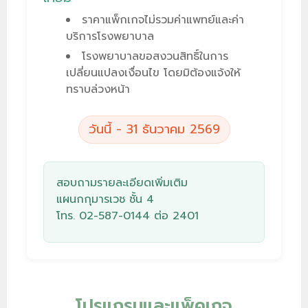
ราคาแพ็กเกจไม่รวมค่าแพทย์และค่า
บริการโรงพยาบาล
โรงพยาบาลขอสงวนสิทธิ์ในการ
เปลี่ยนแปลงเงื่อนไข โดยมิต้องแจ้งให้
ทราบล่วงหน้า
วันนี้ - 31 ธันวาคม 2569
สอบถามรายละเอียดเพิ่มเติม
แผนกกุมารเวช
ชั้น 4
โทร.
02-587-0144
ต่อ 2401
โปรแกรมและแพ็คเกจ