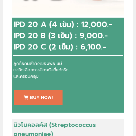
IPD 20 A (4 เข็ม) : 12,000.-
IPD 20 B (3 เข็ม) : 9,000.-
IPD 20 C (2 เข็ม) : 6,100.-
ลูกคือคนสำคัญของพ่อ แม่
เราจึงเลือกการป้องกันที่แท้จริง
และครอบคลุม
BUY NOW!
นิวโมคอลคัส (Streptococcus
pneumoniae)