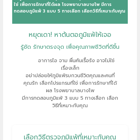
ใช่ เพื่อการรักษาที่ได้ผล โรงพยาบาลบางโพ มีการ
ทดสอบภูมิแพ้ 3 แบบ 5 ทางเลือก เลือกวิธีที่เหมาะกับคุณ
หยุดเดา! หาต้นตอภูมิแพ้ให้เจอ
รู้ชัด รักษาตรงจุด เพื่อคุณภาพชีวิตที่ดีขึ้น
อาการไอ จาม ผื่นคันเรื้อรัง อาจไม่ใช่
เรื่องเล็ก
อย่าปล่อยให้ภูมิแพ้รบกวนชีวิตคุณและคนที่
คุณรัก เลือกโปรแกรมที่ใช่ เพื่อการรักษาที่ได้
ผล โรงพยาบาลบางโพ
มีการทดสอบภูมิแพ้ 3 แบบ 5 ทางเลือก เลือก
วิธีที่เหมาะกับคุณ
เลือกวิธีตรวจภูมิแพ้ที่เหมาะกับคุณ