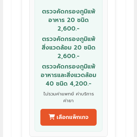
ตรวจคัดกรองภูมิแพ้
อาหาร 20 ชนิด
2,600.-
ตรวจคัดกรองภูมิแพ้
สิ่งแวดล้อม 20 ชนิด
2,600.-
ตรวจคัดกรองภูมิแพ้
อาหารและสิ่งแวดล้อม
40 ชนิด 4,200.-
ไม่รวมค่าแพทย์ ค่าบริการ
ค่ายา
เลือกแพ็กเกจ