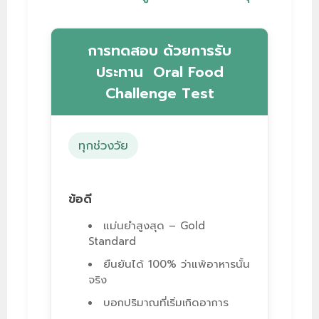
การทดสอบ ด้วยการรับ
ประทาน Oral Food
Challenge Test
ทุกช่วงวัย
ข้อดี
แม่นยำสูงสุด – Gold
Standard
ยืนยันได้ 100% ว่าแพ้อาหารนั้น
จริง
บอกปริมาณที่เริ่มเกิดอาการ