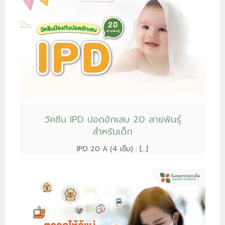
วัคซีน IPD ปอดอักเสบ 20 สายพันธุ์
สำหรับเด็ก
IPD 20 A (4 เข็ม) : […]