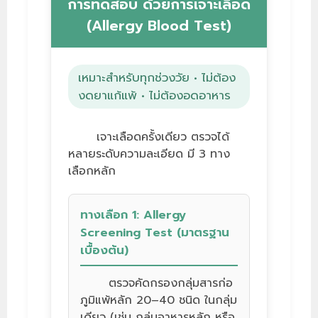
การทดสอบ ด้วยการเจาะเลือด
(Allergy Blood Test)
เหมาะสำหรับทุกช่วงวัย • ไม่ต้อง
งดยาแก้แพ้ • ไม่ต้องอดอาหาร
เจาะเลือดครั้งเดียว ตรวจได้
หลายระดับความละเอียด มี 3 ทาง
เลือกหลัก
ทางเลือก 1: Allergy
Screening Test (มาตรฐาน
เบื้องต้น)
ตรวจคัดกรองกลุ่มสารก่อ
ภูมิแพ้หลัก 20–40 ชนิด ในกลุ่ม
เดียว (เช่น กลุ่มอาหารหลัก หรือ