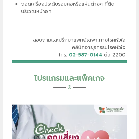
ถอดเครื่องประดับรอบคอหรือแผ่นต่างๆ ที่ติด
บริเวณหน้าอก
สอบถามและปรึกษาแพทย์เฉพาะทางโรคหัวใจ
คลินิกอายุรกรรมโรคหัวใจ
โทร.
02-587-0144
ต่อ 2200
โปรแกรมและแพ็คเกจ