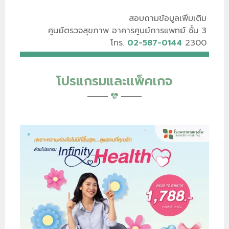
สอบถามข้อมูลเพิ่มเติม
ศูนย์ตรวจสุขภาพ อาคารศูนย์การแพทย์ ชั้น 3
โทร.
02-587-0144
2300
โปรแกรมและแพ็คเกจ