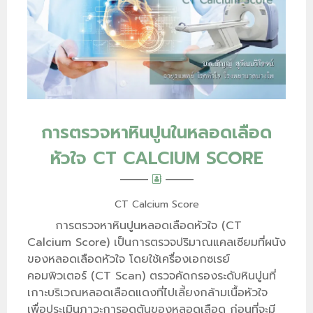
การตรวจหาหินปูนในหลอดเลือด
หัวใจ CT CALCIUM SCORE
CT Calcium Score
การตรวจหาหินปูนหลอดเลือดหัวใจ (CT
Calcium Score) เป็นการตรวจปริมาณแคลเซียมที่ผนัง
ของหลอดเลือดหัวใจ โดยใช้เครื่องเอกซเรย์
คอมพิวเตอร์ (CT Scan) ตรวจคัดกรองระดับหินปูนที่
เกาะบริเวณหลอดเลือดแดงที่ไปเลี้ยงกล้ามเนื้อหัวใจ
เพื่อประเมินภาวะการอุดตันของหลอดเลือด ก่อนที่จะมี