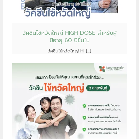
วัคซีนไข้หวัดใหญ่ HIGH DOSE สำหรับผู้
มีอายุ 60 ปีขึ้นไป
วัคซีนไข้หวัดใหญ่ HI […]