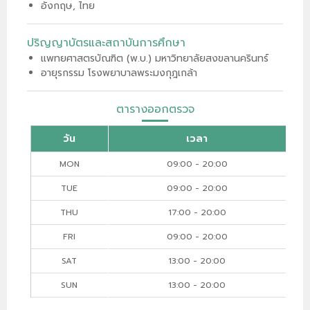
อังกฤษ, ไทย
ปริญญาบัตรและสถาบันการศึกษา
แพทยศาสตรบัณฑิต (พ.บ.) มหาวิทยาลัยสงขลานครินทร์
อายุรกรรม โรงพยาบาลพระมงกุฎเกล้า
ตารางออกตรวจ
วัน
เวลา
MON
09:00 - 20:00
TUE
09:00 - 20:00
THU
17:00 - 20:00
FRI
09:00 - 20:00
SAT
13:00 - 20:00
SUN
13:00 - 20:00