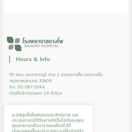
Hours & Info
95 ถนน ประชาราษฎร์ สาย 2 แขวงบางซื่อ เขตบางซื่อ
กรุงเทพมหานคร 10800
โทร. 02-587-0144
เปิดให้บริการตลอด 24 ชั่วโมง
เราใช้คุกกี้เพื่อพัฒนาประสิทธิภาพ และ
ประสบการณ์ที่ดีในการใช้เว็บไซต์ของคุณ
คุณสามารถศึกษารายละเอียดได้ที่
นโยบายคุกกี้
และ
ประกาศความเป็นส่วนตัว