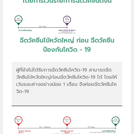
โดยการเว้นระยะการฉีดวัคซีนดังนี้
ฉีดวัคซีนไข้หวัดใหญ่ ก่อน ฉีดวัคซีน
ป้องกันโควิด - 19
ผู้ที่ยังไม่ได้รับการฉีดวัคซีนโควิด-19 สามารถฉีด
วัคซีนไข้หวัดใหญ่ก่อนฉีดวัคซีนโควิด-19 ได้ โดยให้
เว้นระยะห่างอย่างน้อย 1 เดือน จึงค่อยฉีดวัคซีนโค
วิด-19