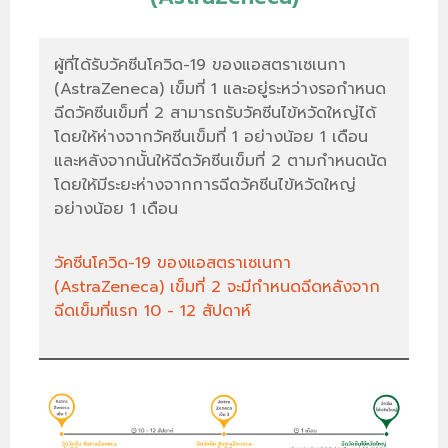
ผู้ที่ได้รับวัคซีนโควิด-19 ของแอสตราเซเนกา
(AstraZeneca) เข็มที่ 1 และอยู่ระหว่างรอกำหนด
ฉีดวัคซีนเข็มที่ 2 สามารถรับวัคซีนไข้หวัดใหญ่ได้
โดยให้ห่างจากวัคซีนเข็มที่ 1 อย่างน้อย 1 เดือน
และหลังจากนั้นให้ฉีดวัคซีนเข็มที่ 2 ตามกำหนดนัด
โดยให้มีระยะห่างจากการฉีดวัคซีนไข้หวัดใหญ่
อย่างน้อย 1 เดือน
วัคซีนโควิด-19 ของแอสตราเซเนกา
(AstraZeneca) เข็มที่ 2 จะมีกำหนดฉีดหลังจาก
ฉีดเข็มที่แรก 10 - 12 สัปดาห์