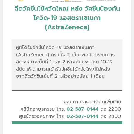
ฉีดวัคซีนไข้หวัดใหญ่ หลัง วัคซีนป้องกัน
โควิด-19 แอสตราเซเนกา
(AstraZeneca)
ผู้ที่ได้รับวัคซีนโควิด-19 แอสตราเซเนกา
(AstraZeneca) ครบทั้ง 2 เข็มแล้ว โดยระยะการ
ฉีดระหว่างเข็มที่ 1 และ 2 ห่างกันประมาณ 10-12
สัปดาห์ สามารถเข้ารับวัคซีนไข้หวัดใหญ่ได้หลัง
จากฉีดวัคซีนเข็มที่ 2 แล้วอย่างน้อย 1 เดือน
สอบถามรายละเอียดเพิ่มเติม
คลินิกอายุรกรรม โทร.
02-587-0144
ต่อ 2200
ศูนย์ตรวจสุขภาพ โทร.
02-587-0144
ต่อ 2300