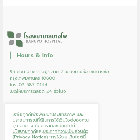
Hours & Info
95 ถนน ประชาราษฎร์ สาย 2 แขวงบางซื่อ เขตบางซื่อ
กรุงเทพมหานคร 10800
โทร. 02-587-0144
เปิดให้บริการตลอด 24 ชั่วโมง
เราใช้คุกกี้เพื่อพัฒนาประสิทธิภาพ และ
ประสบการณ์ที่ดีในการใช้เว็บไซต์ของคุณ
คุณสามารถศึกษารายละเอียดได้ที่
นโยบายคุกกี้
และ
ประกาศความเป็นส่วนตัว
(Privacy Notice)
การใช้งานเว็บไซต์นี้