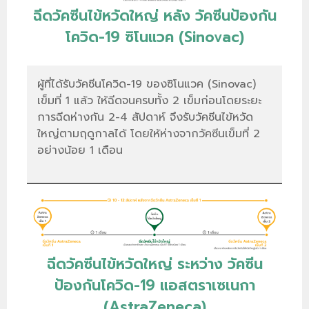
ฉีดวัคซีนไข้หวัดใหญ่ หลัง วัคซีนป้องกัน
โควิด-19 ซิโนแวค (Sinovac)
ผู้ที่ได้รับวัคซีนโควิด-19 ของซิโนแวค (Sinovac)
เข็มที่ 1 แล้ว ให้ฉีดจนครบทั้ง 2 เข็มก่อนโดยระยะ
การฉีดห่างกัน 2-4 สัปดาห์ จึงรับวัคซีนไข้หวัด
ใหญ่ตามฤดูกาลได้ โดยให้ห่างจากวัคซีนเข็มที่ 2
อย่างน้อย 1 เดือน
ฉีดวัคซีนไข้หวัดใหญ่ ระหว่าง วัคซีน
ป้องกันโควิด-19 แอสตราเซเนกา
(AstraZeneca)