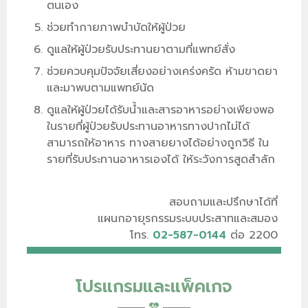
ตนเอง
ช่วยทำกายภาพบำบัดให้ผู้ป่วย
ดูแลให้ผู้ป่วยรับประทานยาตามที่แพทย์สั่ง
ช่วยควบคุมปัจจัยเสี่ยงอย่างเคร่งครัด ห้ามขาดยา
และมาพบตามแพทย์นัด
ดูแลให้ผู้ป่วยได้รับน้ำและสารอาหารอย่างเพียงพอ
ในรายที่ผู้ป่วยรับประทานอาหารทางปากไม่ได้
สามารถให้อาหาร ทางสายยางได้อย่างถูกวิธี ใน
รายที่รับประทานอาหารเองได้ ให้ระวังการสูดสำลัก
สอบถามและปรึกษาได้ที่
แผนกอายุรกรรมระบบประสาทและสมอง
โทร.
02-587-0144
ต่อ 2200
โปรแกรมและแพ็คเกจ