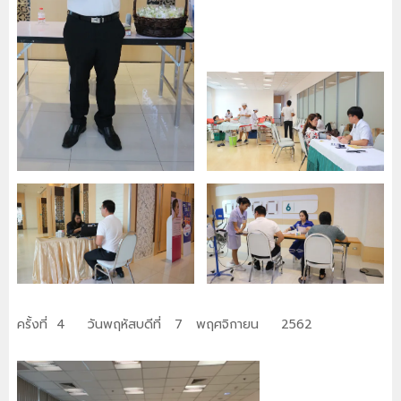
ครั้งที่ 4 วันพฤหัสบดีที่ 7 พฤศจิกายน 2562