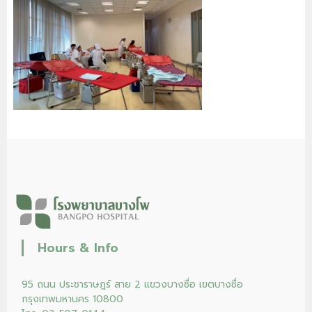
Hours & Info
95 ถนน ประชาราษฎร์ สาย 2 แขวงบางซื่อ เขตบางซื่อ
กรุงเทพมหานคร 10800