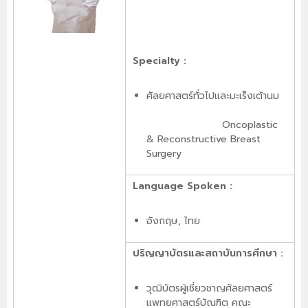
Specialty :
ศัลยศาสตร์ทั่วไปและมะเร็งเต้านม
Oncoplastic
& Reconstructive Breast
Surgery
Language Spoken :
อังกฤษ, ไทย
ปริญญาบัตรและสถาบันการศึกษา :
วุฒิบัตรผู้เชี่ยวชาญศัลยศาสตร์
แพทยศาสตร์บัณฑิต คณะ