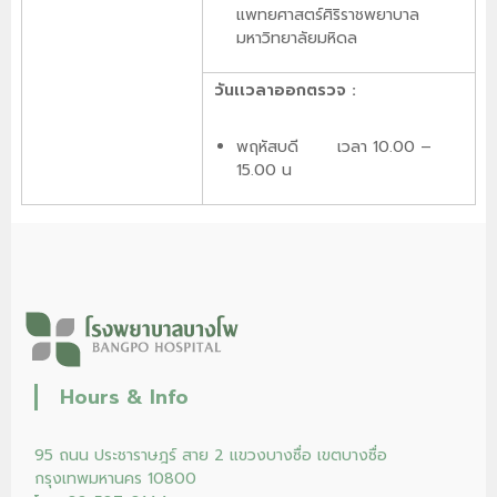
แพทยศาสตร์ศิริราชพยาบาล
มหาวิทยาลัยมหิดล
วันเเวลาออกตรวจ :
พฤหัสบดี เวลา 10.00 –
15.00 น
Hours & Info
95 ถนน ประชาราษฎร์ สาย 2 แขวงบางซื่อ เขตบางซื่อ
กรุงเทพมหานคร 10800