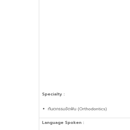
Specialty :
ทันตกรรมจัดฟัน (Orthodontics)
Language Spoken :