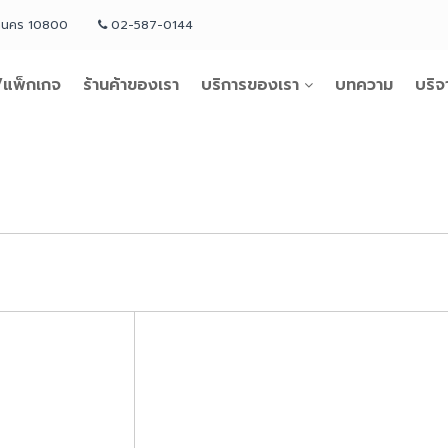
หานคร 10800
02-587-0144
แพ็กเกจ
ร้านค้าของเรา
บริการของเรา
บทความ
บริจ