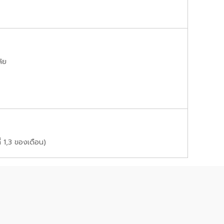
ัย
 1,3 ของเดือน)