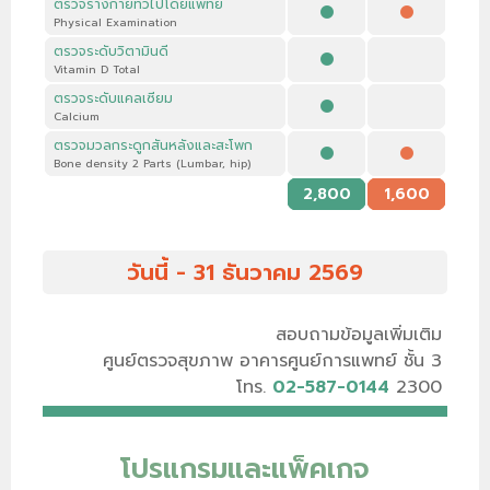
ตรวจร่างกายทั่วไปโดยแพทย์
Physical Examination
ตรวจระดับวิตามินดี
Vitamin D Total
ตรวจระดับแคลเซียม
Calcium
ตรวจมวลกระดูกสันหลังและสะโพก
Bone density 2 Parts (Lumbar, hip)
2,800
1,600
วันนี้ - 31 ธันวาคม 2569
สอบถามข้อมูลเพิ่มเติม
ศูนย์ตรวจสุขภาพ อาคารศูนย์การแพทย์ ชั้น 3
โทร.
02-587-0144
2300
โปรแกรมและแพ็คเกจ