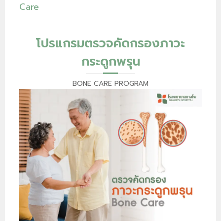
Care
โปรแกรมตรวจคัดกรองภาวะ
กระดูกพรุน
BONE CARE PROGRAM