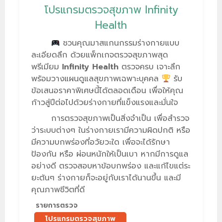
โปรแกรมตรวจสุขภาพ Infinity
Health
ชวนคุณมาสแกนกรรมร่างกายแบบ
ละเอียดลึก ด้วยแพ็กเกจตรวจสุขภาพสุด
พรีเมียม
Infinity Health
ตรวจครบ เจาะลึก
พร้อมวางแผนดูแลสุขภาพเฉพาะบุคคล
รับ
ข้อเสนอราคาพิเศษนี้ได้ตลอดเดือน เพื่อให้คุณ
ก้าวสู่ปีต่อไปด้วยร่างกายที่แข็งแรงและมั่นใจ
การตรวจสุขภาพเป็นสิ่งจำเป็น เพื่อสำรวจ
ว่าระบบต่างๆ ในร่างกายเรามีความผิดปกติ หรือ
มีความบกพร่องที่อวัยวะใด เพื่อจะได้รักษา
ป้องกัน หรือ ผ่อนหนักให้เป็นเบา หากมีการดูแล
อย่างดี ตรวจสอบหาข้อบกพร่อง และแก้ไขแต่ระ
ยะต้นๆ ร่างกายก็จะอยู่กับเราได้นานขึ้น และมี
คุณภาพชีวิตที่ดี
รายการตรวจ
โปรแกรมตรวจสุขภาพ