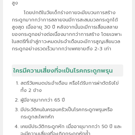
สูง
โดยปกติในวัยเด็กร่างกายจะมีขบวนการสร้าง
กระดูกมากกว่าการสลายจนมีการสะสมมวลกระดูกได้
สูงสุด เมื่ออายุ 30 ปี หลังจากนั้นจะมีการเสื่อมสลาย
ของกระดูกอย่างต่อเนื่องมากกว่าการสร้าง โดยเฉพาะ
ในสตรีที่เข้าสู่ภาวะหมดประจำเดือนจะมีการสูญเสียมวล
กระดูกอย่างรวดเร็วมากกว่าเพศชายถึง 2-3 เท่า
ใครมีความเสี่ยงที่จะเป็นโรคกระดูกพรุน
สตรีวัยหมดประจำเดือน หรือได้รับการผ่าตัดรังไข่
ทั้ง 2 ข้าง
ผู้มีอายุมากกว่า 65 ปี
มีประวัติคนในครอบครัวเป็นโรคกระดูกพรุนหรือ
กระดูกสะโพกหัก
เคยมีประวัติกระดูกหัก เมื่ออายุมากกว่า 50 ปี และ
จะมีความเสี่ยงที่จะเกิดกระดูกหักซ้ำ