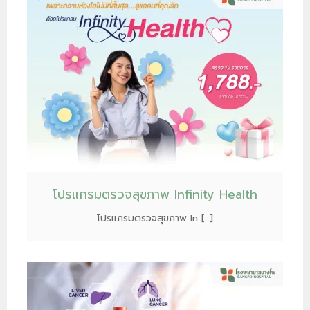
โปรแกรมตรวจสุขภาพ Infinity Health
โปรแกรมตรวจสุขภาพ In […]