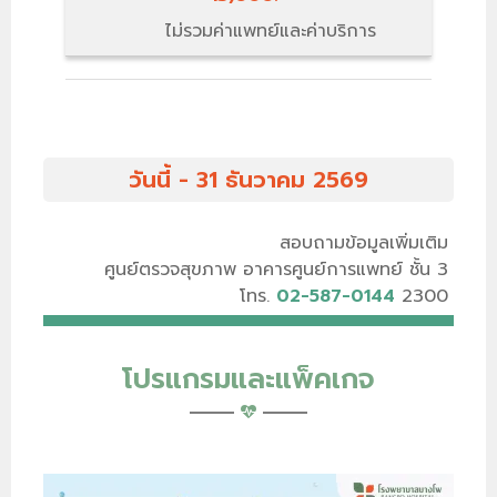
ไม่รวมค่าแพทย์และค่าบริการ
วันนี้ - 31 ธันวาคม 2569
สอบถามข้อมูลเพิ่มเติม
ศูนย์ตรวจสุขภาพ อาคารศูนย์การแพทย์ ชั้น 3
โทร.
02-587-0144
2300
โปรแกรมและแพ็คเกจ