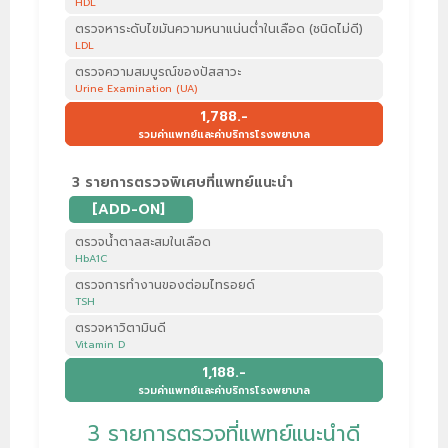
HDL
ตรวจหาระดับไขมันความหนาแน่นต่ำในเลือด (ชนิดไม่ดี)
LDL
ตรวจความสมบูรณ์ของปัสสาวะ
Urine Examination (UA)
1,788.-
รวมค่าแพทย์และค่าบริการโรงพยาบาล
3 รายการตรวจพิเศษที่แพทย์แนะนำ
[ADD-ON]
ตรวจน้ำตาลสะสมในเลือด
HbA1C
ตรวจการทำงานของต่อมไทรอยด์
TSH
ตรวจหาวิตามินดี
Vitamin D
1,188.-
รวมค่าแพทย์และค่าบริการโรงพยาบาล
3 รายการตรวจที่แพทย์แนะนำดี