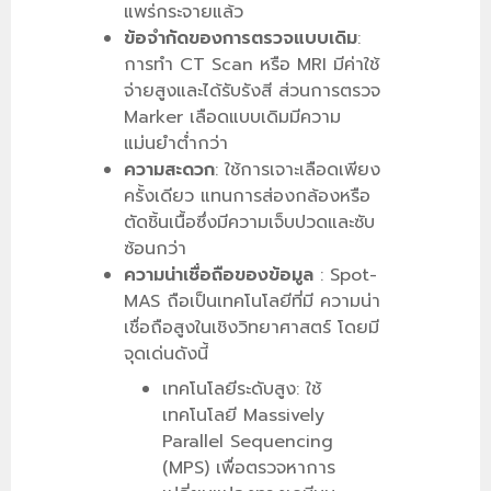
แพร่กระจายแล้ว
ข้อจำกัดของการตรวจแบบเดิม
:
การทำ CT Scan หรือ MRI มีค่าใช้
จ่ายสูงและได้รับรังสี ส่วนการตรวจ
Marker เลือดแบบเดิมมีความ
แม่นยำต่ำกว่า
ความสะดวก
: ใช้การเจาะเลือดเพียง
ครั้งเดียว แทนการส่องกล้องหรือ
ตัดชิ้นเนื้อซึ่งมีความเจ็บปวดและซับ
ซ้อนกว่า
ความน่าเชื่อถือของข้อมูล
: Spot-
MAS ถือเป็นเทคโนโลยีที่มี ความน่า
เชื่อถือสูงในเชิงวิทยาศาสตร์ โดยมี
จุดเด่นดังนี้
เทคโนโลยีระดับสูง: ใช้
เทคโนโลยี Massively
Parallel Sequencing
(MPS) เพื่อตรวจหาการ