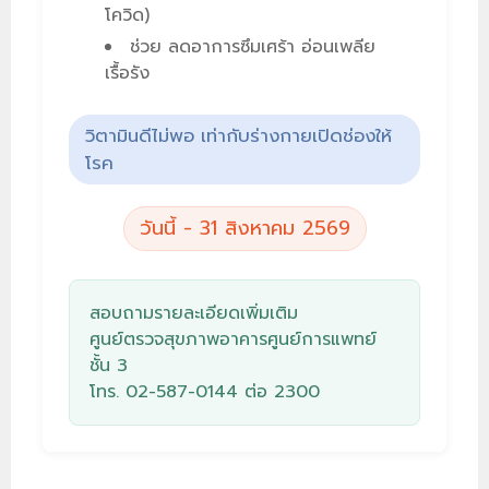
โควิด)
ช่วย ลดอาการซึมเศร้า อ่อนเพลีย
เรื้อรัง
วิตามินดีไม่พอ เท่ากับร่างกายเปิดช่องให้
โรค
วันนี้ - 31 สิงหาคม 2569
สอบถามรายละเอียดเพิ่มเติม
ศูนย์ตรวจสุขภาพ
อาคารศูนย์การแพทย์
ชั้น 3
โทร.
02-587-0144
ต่อ 2300