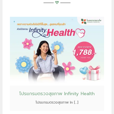
โปรแกรมตรวจสุขภาพ Infinity Health
โปรแกรมตรวจสุขภาพ In […]