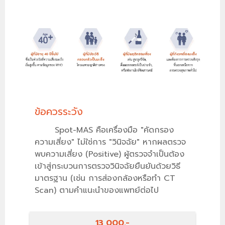
ข้อควรระวัง
Spot-MAS คือเครื่องมือ "คัดกรอง
ความเสี่ยง" ไม่ใช่การ "วินิจฉัย" หากผลตรวจ
พบความเสี่ยง (Positive) ผู้ตรวจจำเป็นต้อง
เข้าสู่กระบวนการตรวจวินิจฉัยยืนยันด้วยวิธี
มาตรฐาน (เช่น การส่องกล้องหรือทำ CT
Scan) ตามคำแนะนำของแพทย์ต่อไป
13,000.-