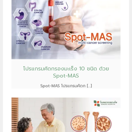
โปรแกรมคัดกรองมะเร็ง 10 ชนิด ด้วย
Spot-MAS
Spot-MAS โปรแกรมคัดก […]