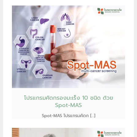
โปรแกรมคัดกรองมะเร็ง 10 ชนิด ด้วย
Spot-MAS
Spot-MAS โปรแกรมคัดก […]