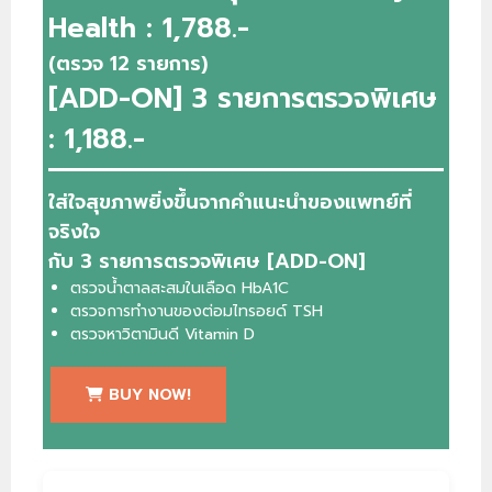
Health : 1,788.-
(ตรวจ 12 รายการ)
[ADD-ON] 3 รายการตรวจพิเศษ
: 1,188.-
ใส่ใจสุขภาพยิ่งขึ้นจากคำแนะนำของแพทย์ที่
จริงใจ
กับ 3 รายการตรวจพิเศษ [ADD-ON]
ตรวจน้ำตาลสะสมในเลือด HbA1C
ตรวจการทำงานของต่อมไทรอยด์ TSH
ตรวจหาวิตามินดี Vitamin D
BUY NOW!