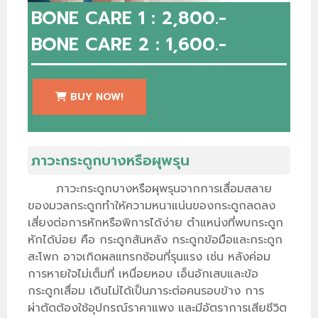
BONE CARE 1 : 2,800.-
BONE CARE 2 : 1,600.-
BUY NOW!
ภาวะกระดูกบางหรือผุพรุน
ภาวะกระดูกบางหรือผุพรุนจากการเสื่อมสลาย
ของมวลกระดูกทำให้ความหนาแน่นของกระดูกลดลง
เสี่ยงต่อการหักหรือพิการได้ง่าย ตำแหน่งที่พบกระดูก
หักได้บ่อย คือ กระดูกสันหลัง กระดูกข้อมือและกระดูก
สะโพก อาจเกิดผลแทรกซ้อนที่รุนแรง เช่น หลังค่อม
การหายใจไม่เต็มที่ เหนื่อยหอบ เอ็นอักเสบและข้อ
กระดูกเสื่อม เดินไม่ได้เป็นภาระต่อคนรอบข้าง การ
ผ่าตัดต้องใช้อุปกรณ์ราคาแพง และมีอัตราการเสียชีวิต