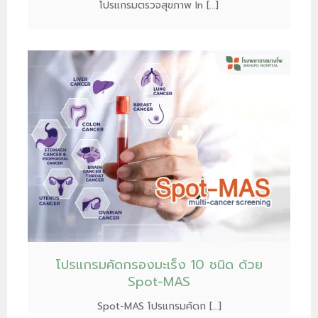
โปรแกรมตรวจสุขภาพ In […]
โปรแกรมคัดกรองมะเร็ง 10 ชนิด ด้วย
Spot-MAS
Spot-MAS โปรแกรมคัดก […]