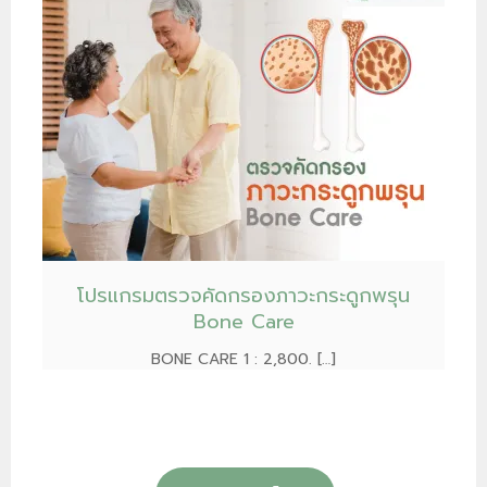
โปรแกรมตรวจคัดกรองภาวะกระดูกพรุน
Bone Care
BONE CARE 1 : 2,800. […]