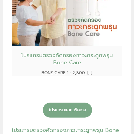
โปรแกรมตรวจคัดกรองภาวะกระดูกพรุน
Bone Care
BONE CARE 1 : 2,800. […]
โปรแกรมและแพ็คเกจ
โปรแกรมตรวจคัดกรองภาวะกระดูกพรุน Bone