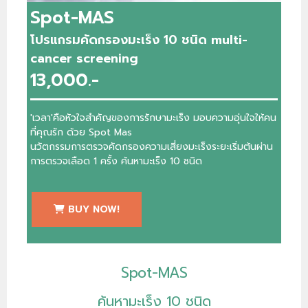
Spot-MAS
โปรแกรมคัดกรองมะเร็ง 10 ชนิด multi-
cancer screening
13,000.-
'เวลา'คือหัวใจสำคัญของการรักษามะเร็ง มอบความอุ่นใจให้คน
ที่คุณรัก ด้วย Spot Mas
นวัตกรรมการตรวจคัดกรองความเสี่ยงมะเร็งระยะเริ่มต้นผ่าน
การตรวจเลือด 1 ครั้ง ค้นหามะเร็ง 10 ชนิด
BUY NOW!
Spot-MAS
ค้นหามะเร็ง 10 ชนิด