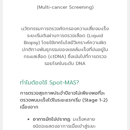
(Multi-cancer Screening)
นวัตกรรมการตรวจคัดกรองความเสี่ยงมะเร็ง
ระยะเริ่มต้นผ่านการตรวจเลือด (Liquid
Biopsy) โดยใช้เทคโนโลยีวิเคราะห์ความผิด
ปกติทางพันธุกรรมของเซลล์มะเร็งที่ปนอยู่ใน
กระแสเลือด (ctDNA) ซึ่งเน้นไปที่การตรวจ
รอยโรคในระดับ DNA
ทำไมต้องใช้ Spot-MAS?
การตรวจสุขภาพประจำปีอาจไม่เพียงพอที่จะ
ตรวจพบมะเร็งได้ในระยะแรกเริ่ม (Stage 1-2)
เนื่องจาก
อาการมักไม่ปรากฏ
: มะเร็งหลาย
ชนิดจะแสดงอาการเมื่อเข้าสู่ระยะ