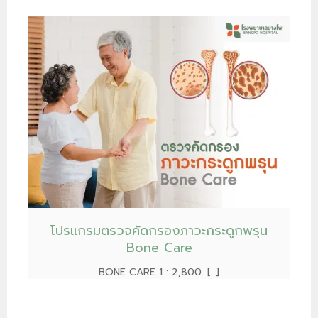
โปรแกรมตรวจคัดกรองภาวะกระดูกพรุน
Bone Care
BONE CARE 1 : 2,800. […]