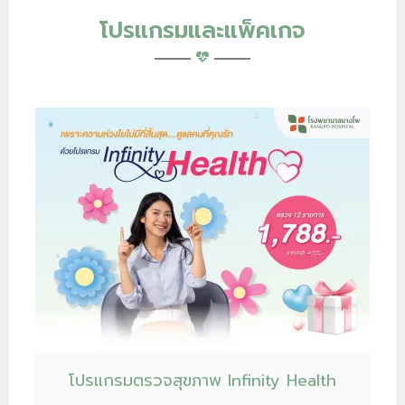
โปรแกรมและแพ็คเกจ
โปรแกรมตรวจสุขภาพ Infinity Health