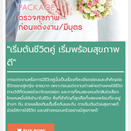
"เริ่มต้นชีวิตคู่ เริ่มพร้อมสุขภาพ
ดี"
การแต่งงานหรือการมีชีวิตคู่นั้นเป็นเรื่องที่ละเอียดอ่อนและสำคัญต่อ
ชีวิตของคู่หญิง-ชายมาก เพราะก่อนแต่งงานต่างฝ่ายต่างเคยใช้ชีวิต
ตามวิถีที่ตนพอใจมาโดยตลอด และการที่คนสองคนตัดสินใจเลือก
ใครคนหนึ่งให้เข้ามาในชีวิต สิ่งที่สำคัญที่สุดคือทั้งสองพร้อมที่จะอยู่
ข้างๆ กัน ช่วยเหลือเติมเต็มซึ่งกันและกัน การเริ่มต้นด้วยสุขภาพดี
ช่วยให้การใช้ชีวิต และสร้างครอบครัวอย่างมีสุขภาพดี
BUY NOW!