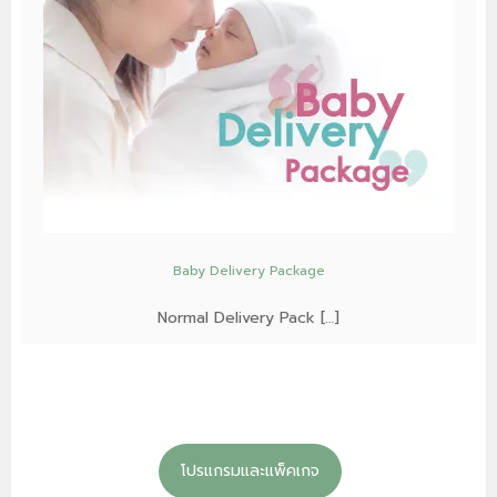
Baby Delivery Package
Normal Delivery Pack […]
โปรแกรมและแพ็คเกจ