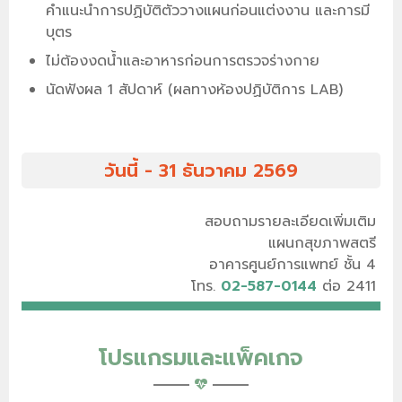
คำแนะนำการปฏิบัติตัววางแผนก่อนแต่งงาน และการมี
บุตร
ไม่ต้องงดน้ำและอาหารก่อนการตรวจร่างกาย
นัดฟังผล 1 สัปดาห์ (ผลทางห้องปฏิบัติการ LAB)
วันนี้ - 31 ธันวาคม 2569
สอบถามรายละเอียดเพิ่มเติม
แผนกสุขภาพสตรี
อาคารศูนย์การแพทย์ ชั้น 4
โทร.
02-587-0144
ต่อ 2411
โปรแกรมและแพ็คเกจ