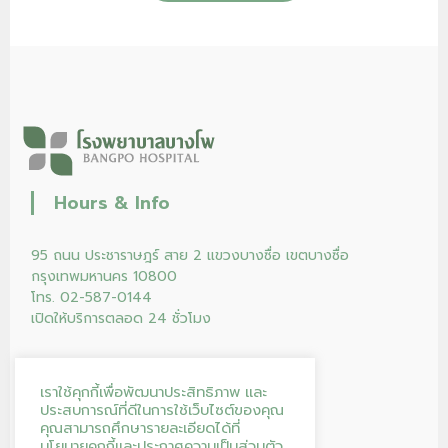
Hours & Info
95 ถนน ประชาราษฎร์ สาย 2 แขวงบางซื่อ เขตบางซื่อ
กรุงเทพมหานคร 10800
โทร. 02-587-0144
เปิดให้บริการตลอด 24 ชั่วโมง
เราใช้คุกกี้เพื่อพัฒนาประสิทธิภาพ และ
ประสบการณ์ที่ดีในการใช้เว็บไซต์ของคุณ
คุณสามารถศึกษารายละเอียดได้ที่
นโยบายคุกกี้
และ
ประกาศความเป็นส่วนตัว