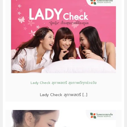
Lady Check สุภาพสตรี สุขภาพดีทุกช่วงวัย
Lady Check สุภาพสตรี […]