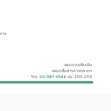
ิการ
สอบถามเพิ่มเติม
แผนกสื่อสารการตลาดฯ
โทร.
02-587-0144
ต่อ 2110-2113