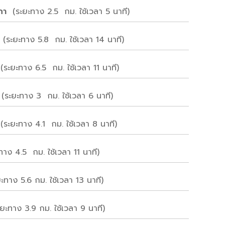
ิภา
(ระยะทาง 2.5 กม. ใช้เวลา 5 นาที)
์
(ระยะทาง 5.8 กม. ใช้เวลา 14 นาที)
(ระยะทาง 6.5 กม. ใช้เวลา 11 นาที)
ระยะทาง 3 กม. ใช้เวลา 6 นาที)
า
(ระยะทาง 4.1 กม. ใช้เวลา 8 นาที)
าง 4.5 กม. ใช้เวลา 11 นาที)
ยะทาง 5.6 กม. ใช้เวลา 13 นาที)
ะยะทาง 3.9 กม. ใช้เวลา 9 นาที)