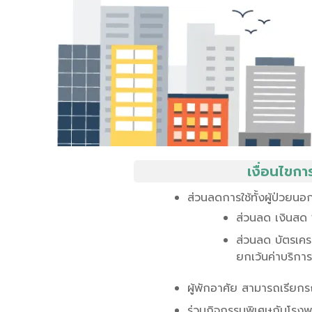
เงื่อนไขกา
ส่วนลดการใช้ทั้งผู้ป่วยนอก
ส่วนลด เงินสด 
ส่วนลด บัตรเคร
ยกเว้นค่าบริก
ผู้พักอาศัย สามารถเรียกรถ
ร่วมกิจกรรมพิเศษกับโรง