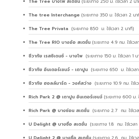
The Tree บางโพ สเตชั่น
(ระยะทาง 250 ม. ใช้เวลา 2 นาท
The tree Interchange
(ระยะทาง 350 ม. ใช้เวลา 2 นาท
The Tree Privata
(ระยะทาง 850 ม. ใช้เวลา 2 นาที)
The Tree RIO บางอ้อ สเตชั่น
(ระยะทาง 4.9 กม. ใช้เวลา
ชีวาทัย เรสซิเดนซ์ - บางโพ
(ระยะทาง 150 ม. ใช้เวลา 1 นา
ชีวาทัย อินเตอร์เชนจ์ - เตาปูน
(ระยะทาง 650 ม. ใช้เวลา 
ชีวาทัย ฮอลล์มาร์ด - วงศ์สว่าง
(ระยะทาง 10.9 กม. ใช้เ
Rich Park 2 @ เตาปูน อินเตอร์เชนจ์
(ระยะทาง 600 ม. ใ
Rich Park @ บางซ่อน สเตชั่น
(ระยะทาง 2.7 กม. ใช้เวล
U Delight @ บางซื่อ สเตชั่น
(ระยะทาง 1.8 กม. ใช้เวลา 
U Delight 2 @ บางซื่อ สเตชั่น
(ระยะทาง 2.6 กม. ใช้เวล