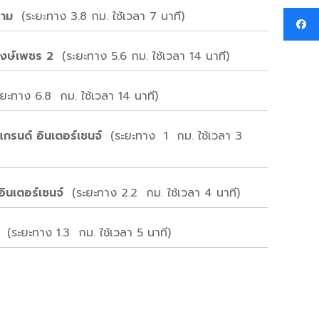
งคราม
(ระยะทาง 3.8 กม. ใช้เวลา 7 นาที)
-พงษ์เพชร 2
(ระยะทาง 5.6 กม. ใช้เวลา 14 นาที)
ะยะทาง 6.8 กม. ใช้เวลา 14 นาที)
 แกรนด์ อินเตอร์เชนจ์
(ระยะทาง 1 กม. ใช้เวลา 3
 อินเตอร์เชนจ์
(ระยะทาง 2.2 กม. ใช้เวลา 4 นาที)
อ)
(ระยะทาง 1.3 กม. ใช้เวลา 5 นาที)