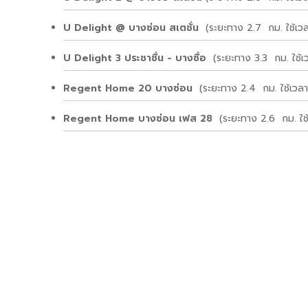
U Delight @ บางซ่อน สเตชั่น
(ระยะทาง 2.7 กม. ใช้เวล
U Delight 3 ประชาชื่น - บางซื่อ
(ระยะทาง 3.3 กม. ใช้เ
Regent Home 20 บางซ่อน
(ระยะทาง 2.4 กม. ใช้เวลา
Regent Home บางซ่อน เฟส 28
(ระยะทาง 2.6 กม. ใช้