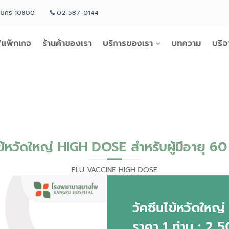
หานคร 10800
02-587-0144
แพ็กเกจ
ร้านค้าของเรา
บริการของเรา
บทความ
บริจ
ข้หวัดใหญ่ HIGH DOSE สำหรับผู้มีอายุ 60 
FLU VACCINE HIGH DOSE
วัคซีนไข้หวัดให
ราคา 1 ท่าน : 2,5