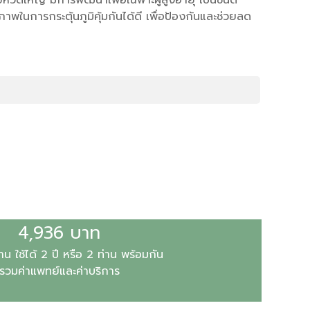
ภาพในการกระตุ้นภูมิคุ้มกันได้ดี เพื่อป้องกันและช่วยลด
4,936 บาท
าน ใช้ได้ 2 ปี หรือ 2 ท่าน พร้อมกัน
รวมค่าแพทย์และค่าบริการ