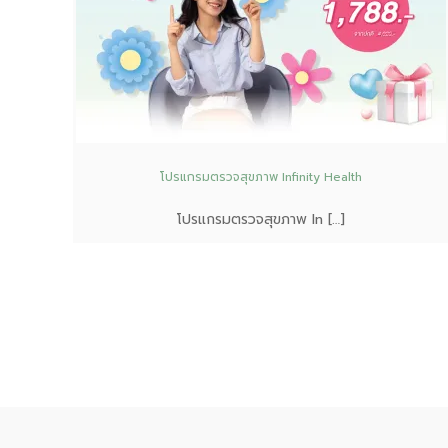
โปรแกรมตรวจสุขภาพ Infinity Health
โปรแกรมตรวจสุขภาพ In […]