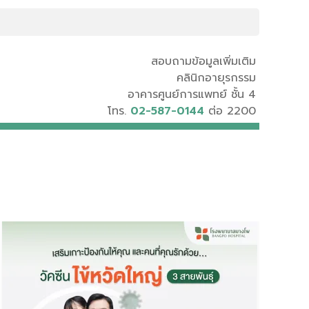
สอบถามข้อมูลเพิ่มเติม
คลินิกอายุรกรรม
อาคารศูนย์การแพทย์ ชั้น 4
โทร.
02-587-0144
ต่อ 2200