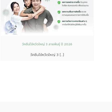
วัคซีนไข้หวัดใหญ่ 3 สายพันธุ์ ปี 2026
วัคซีนไข้หวัดใหญ่ 3 […]