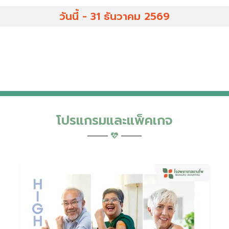
วันนี้ - 31 ธันวาคม 2569
โปรแกรมและแพ็คเกจ