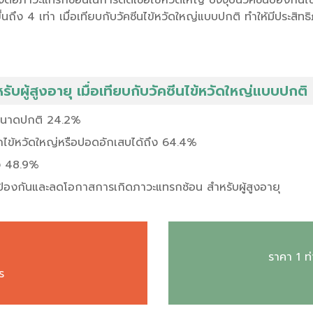
้นถึง 4 เท่า เมื่อเทียบกับวัคซีนไข้หวัดใหญ่แบบปกติ ทำให้มีประสิทธิ
บผู้สูงอายุ เมื่อเทียบกับวัคซีนไข้หวัดใหญ่แบบปกติ
ีนขนาดปกติ 24.2%
ไข้หวัดใหญ่หรือปอดอักเสบได้ถึง 64.4%
ึง 48.9%
ื่อป้องกันและลดโอกาสการเกิดภาวะแทรกซ้อน สำหรับผู้สูงอายุ
ราคา 1 ท่
ร