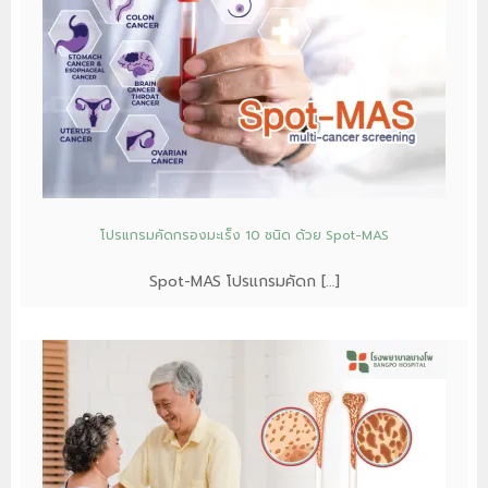
โปรแกรมคัดกรองมะเร็ง 10 ชนิด ด้วย Spot-MAS
Spot-MAS โปรแกรมคัดก […]