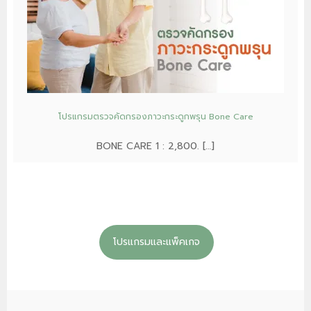
โปรแกรมตรวจคัดกรองภาวะกระดูกพรุน Bone Care
BONE CARE 1 : 2,800. […]
โปรแกรมและแพ็คเกจ