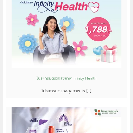
โปรแกรมตรวจสุขภาพ Infinity Health
โปรแกรมตรวจสุขภาพ In […]