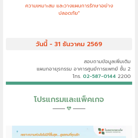
ความเหมาะสม และวางแผนการรักษาอย่าง
ปลอดภัย"
วันนี้ - 31 ธันวาคม 2569
สอบถามข้อมูลเพิ่มเติม
แผนกอายุรกรรม อาคารศูนย์การแพทย์ ชั้น 2
โทร.
02-587-0144
2200
โปรแกรมและแพ็คเกจ