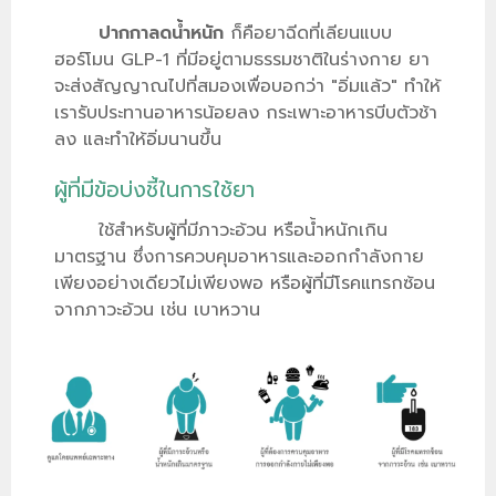
ปากกาลดน้ำหนัก
ก็คือยาฉีดที่เลียนแบบ
ฮอร์โมน GLP-1 ที่มีอยู่ตามธรรมชาติในร่างกาย ยา
จะส่งสัญญาณไปที่สมองเพื่อบอกว่า "อิ่มแล้ว" ทำให้
เรารับประทานอาหารน้อยลง กระเพาะอาหารบีบตัวช้า
ลง และทำให้อิ่มนานขึ้น
ผู้ที่มีข้อบ่งชี้ในการใช้ยา
ใช้สำหรับผู้ที่มีภาวะอ้วน หรือน้ำหนักเกิน
มาตรฐาน ซึ่งการควบคุมอาหารและออกกำลังกาย
เพียงอย่างเดียวไม่เพียงพอ หรือผู้ที่มีโรคแทรกซ้อน
จากภาวะอ้วน เช่น เบาหวาน