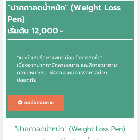
"ปากกาลดน้ำหนัก" (Weight Loss
Pen)
เริ่มต้น 12,000.-
"แนะนำให้ปรึกษาแพทย์ก่อนทำการสั่งซื้อ"
เนื่องจากปากกามีหลายขนาด และพิจารณาตาม
ความเหมาะสม เพื่อวางแผนการรักษาอย่าง
ปลอดภัย
ติดต่อสอบถาม
"ปากกาลดน้ำหนัก" (Weight Loss Pen)