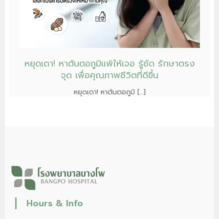
หยุดเดา! หาต้นตอภูมิแพ้ให้เจอ รู้ชัด รักษาตรง
จุด เพื่อคุณภาพชีวิตที่ดีขึ้น
หยุดเดา! หาต้นตอภูมิ […]
Hours & Info