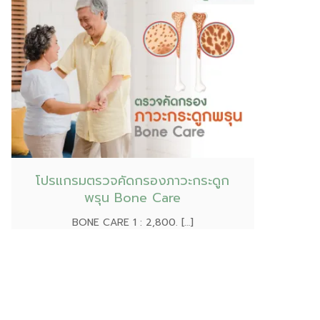
โปรแกรมตรวจคัดกรองภาวะกระดูก
พรุน Bone Care
BONE CARE 1 : 2,800. […]