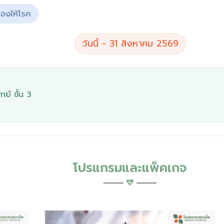
่องให้โรค
วันนี้ - 31 สิงหาคม 2569
ย์ ชั้น 3
โปรแกรมและแพ็คเกจ