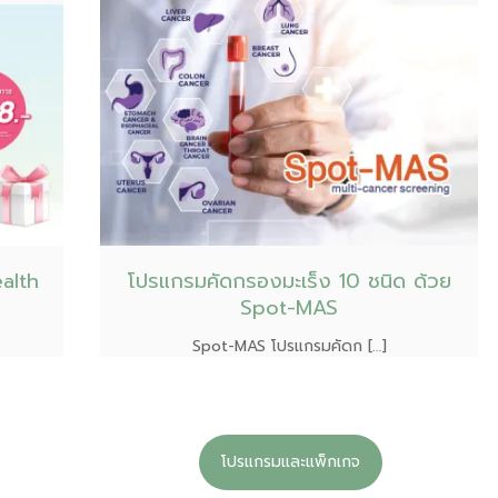
alth
โปรแกรมคัดกรองมะเร็ง 10 ชนิด ด้วย
Spot-MAS
Spot-MAS โปรแกรมคัดก […]
โปรแกรมและแพ็กเกจ