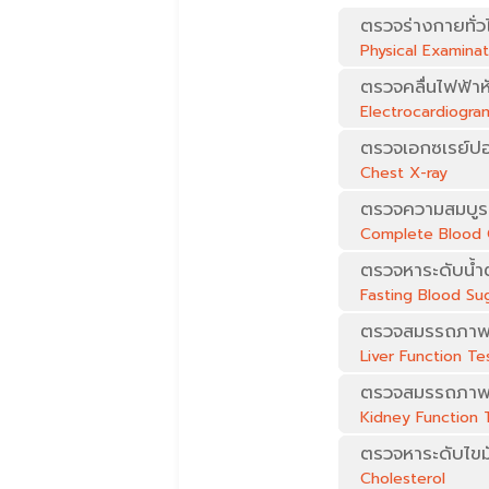
ตรวจร่างกายทั่
Physical Examinat
ตรวจคลื่นไฟฟ้าห
Electrocardiogra
ตรวจเอกซเรย์ป
Chest X-ray
ตรวจความสมบูรณ
Complete Blood 
ตรวจหาระดับน้ำ
Fasting Blood Su
ตรวจสมรรถภาพ
Liver Function Te
ตรวจสมรรถภาพ
Kidney Function T
ตรวจหาระดับไขม
Cholesterol