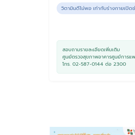
วิตามินดีไม่พอ เท่ากับร่างกายเปิดช
สอบถามรายละเอียดเพิ่มเติม
ศูนย์ตรวจสุขภาพ
อาคารศูนย์การแพท
โทร.
02-587-0144
ต่อ 2300