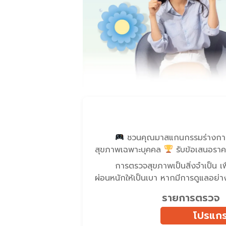
ชวนคุณมาสแกนกรรมร่างกายแ
สุขภาพเฉพาะบุคคล
รับข้อเสนอราคาพ
การตรวจสุขภาพเป็นสิ่งจำเป็น เพ
ผ่อนหนักให้เป็นเบา หากมีการดูแลอย่า
รายการตรวจ
โปรแกร