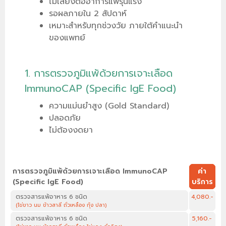
ไม่เสี่ยงต่ออาการแพ้รุนแรง
รอผลภายใน 2 สัปดาห์
เหมาะสำหรับทุกช่วงวัย ภายใต้คำแนะนำ
ของแพทย์
1. การตรวจภูมิแพ้ด้วยการเจาะเลือด
ImmunoCAP (Specific IgE Food)
ความแม่นยำสูง (Gold Standard)
ปลอดภัย
ไม่ต้องงดยา
การตรวจภูมิแพ้ด้วยการเจาะเลือด ImmunoCAP
ค่า
(Specific IgE Food)
บริการ
ตรวจสารแพ้อาหาร 6 ชนิด
4,080.-
(ไข่ขาว นม ข้าวสาลี ถั่วเหลือง กุ้ง ปลา)
ตรวจสารแพ้อาหาร 6 ชนิด
5,160.-