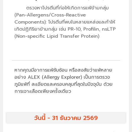
ตรวจหาโปรตีนที่ก่อให้เกิดการแพ้ข้ามกลุ่ม
(Pan-Allergens/Cross-Reactive
Components): โปรตีนที่พบในหลายแหล่งและทำให้
เกิดปฏิกิริยาข้ามกลุ่ม เช่น PR-10, Profilin, nsLTP
(Non-specific Lipid Transfer Protein)
หากคุณมีอาการแพ้ซับซ้อน หรือสงสัยว่าแพ้หลาย
อย่าง ALEX (Allergy Explorer) เป็นการตรวจ
ภูมิแพ้ที่ ละเอียดและครอบคลุมที่สุดในปัจจุบัน ด้วย
การเจาะเลือดเพียงครั้งเดียว
วันนี้ - 31 ธันวาคม 2569