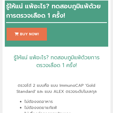
รู้ให้แน่ แพ้อะไร? ทดสอบภูมิแพ้ด้วย
การตรวจเลือด 1 ครั้ง!
BUY NOW!
รู้ให้แน่ แพ้อะไร? ทดสอบภูมิแพ้ด้วยการ
ตรวจเลือด 1 ครั้ง!
ตรวจได้ 2 แบบคือ แบบ ImmunoCAP 'Gold
Standard' และ แบบ ALEX ตรวจระดับโมเลกุล
ไม่ต้องงดอาหาร
ไม่ต้องงดยาแก้แพ้