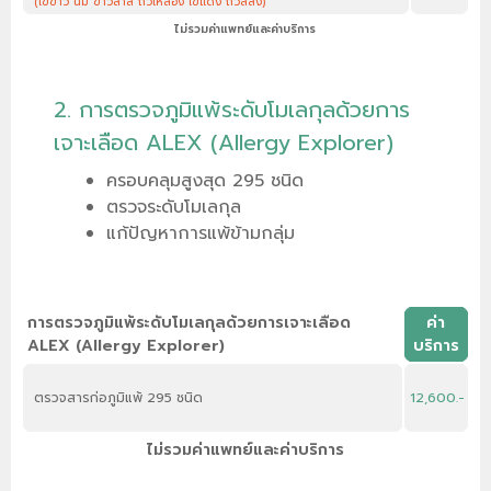
(ไข่ขาว นม ข้าวสาลี ถั่วเหลือง ไข่แดง ถั่วลิสง)
ไม่รวมค่าแพทย์และค่าบริการ
2. การตรวจภูมิแพ้ระดับโมเลกุลด้วยการ
เจาะเลือด ALEX (Allergy Explorer)
ครอบคลุมสูงสุด 295 ชนิด
ตรวจระดับโมเลกุล
แก้ปัญหาการแพ้ข้ามกลุ่ม
การตรวจภูมิแพ้ระดับโมเลกุลด้วยการเจาะเลือด
ค่า
ALEX (Allergy Explorer)
บริการ
ตรวจสารก่อภูมิแพ้ 295 ชนิด
12,600.-
ไม่รวมค่าแพทย์และค่าบริการ