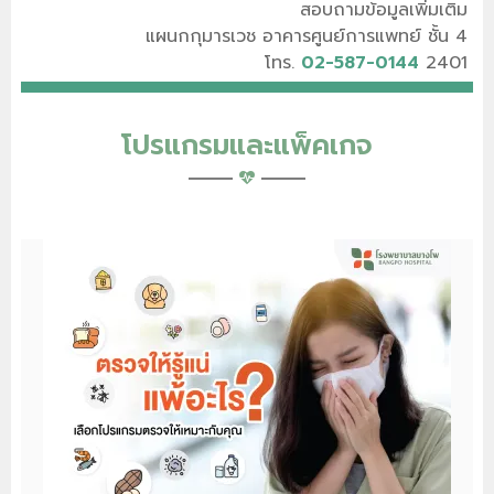
สอบถามข้อมูลเพิ่มเติม
แผนกกุมารเวช อาคารศูนย์การแพทย์ ชั้น 4
โทร.
02-587-0144
2401
โปรแกรมและแพ็คเกจ