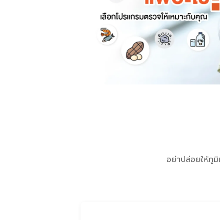
อย่าปล่อยให้ภูม