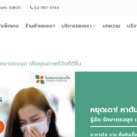
หานคร 10800
02-587-0144
แพ็กเกจ
ร้านค้าของเรา
บริการของเรา
บทความ
บริจ
ักษาตรงจุด เพื่อคุณภาพชีวิตที่ดีขึ้น
หยุดเดา! หาต้
รู้ชัด รักษาตรงจุด เ
อาการไอ จาม ผื่นคันเรื้อ