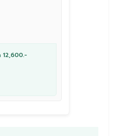
ด 12,600.-