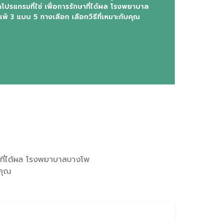
กโปรแกรมที่ใช่ เพื่อการรักษาที่ได้ผล โรงพยาบาล
้ 3 แบบ 5 ทางเลือก เลือกวิธีที่เหมาะกับคุณ
กษาที่ได้ผล โรงพยาบาลบางโพ
บคุณ