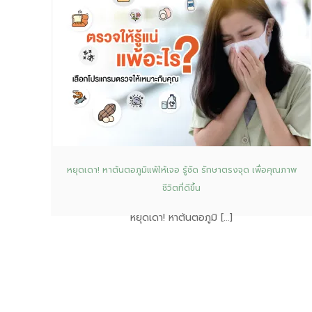
หยุดเดา! หาต้นตอภูมิแพ้ให้เจอ รู้ชัด รักษาตรงจุด เพื่อคุณภาพ
ชีวิตที่ดีขึ้น
หยุดเดา! หาต้นตอภูมิ […]