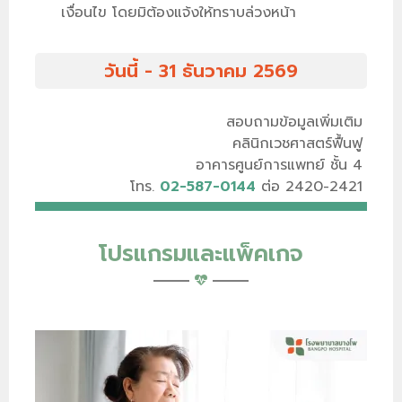
เงื่อนไข โดยมิต้องแจ้งให้ทราบล่วงหน้า
วันนี้ - 31 ธันวาคม 2569
สอบถามข้อมูลเพิ่มเติม
คลินิกเวชศาสตร์ฟื้นฟู
อาคารศูนย์การแพทย์ ชั้น 4
โทร.
02-587-0144
ต่อ 2420-2421
โปรแกรมและแพ็คเกจ