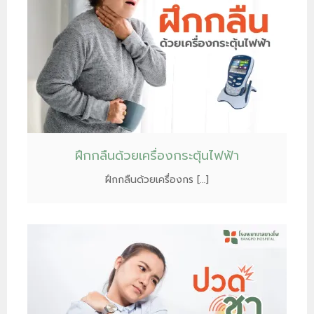
ฝึกกลืนด้วยเครื่องกระตุ้นไฟฟ้า
ฝึกกลืนด้วยเครื่องกร […]