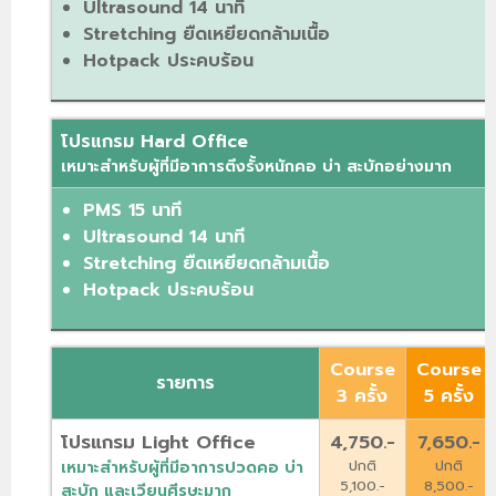
Ultrasound 14 นาที
Stretching ยืดเหยียดกล้ามเนื้อ
Hotpack ประคบร้อน
โปรแกรม Hard Office
เหมาะสำหรับผู้ที่มีอาการตึงรั้งหนักคอ บ่า สะบักอย่างมาก
PMS 15 นาที
Ultrasound 14 นาที
Stretching ยืดเหยียดกล้ามเนื้อ
Hotpack ประคบร้อน
Course
Course
รายการ
3 ครั้ง
5 ครั้ง
โปรแกรม Light Office
4,750.-
7,650.-
ปกติ
ปกติ
เหมาะสำหรับผู้ที่มีอาการปวดคอ บ่า
5,100.-
8,500.-
สะบัก และเวียนศีรษะมาก