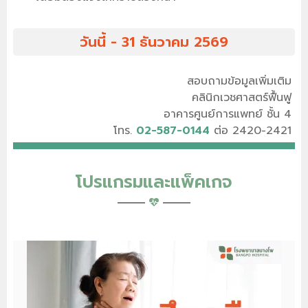
วันนี้ - 31 ธันวาคม 2569
สอบถามข้อมูลเพิ่มเติม
คลินิกเวชศาสตร์ฟื้นฟู
อาคารศูนย์การแพทย์ ชั้น 4
โทร.
02-587-0144
ต่อ 2420-2421
โปรแกรมและแพ็คเกจ