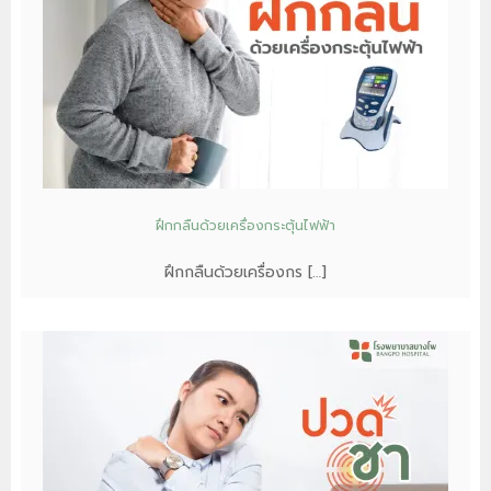
ฝึกกลืนด้วยเครื่องกระตุ้นไฟฟ้า
ฝึกกลืนด้วยเครื่องกร […]