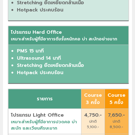
Stretching ยืดเหยียดกล้ามเนื้อ
Hotpack ประคบร้อน
โปรแกรม Hard Office
เหมาะสำหรับผู้ที่มีอาการตึงรั้งหนักคอ บ่า สะบักอย่างมาก
PMS 15 นาที
Ultrasound 14 นาที
Stretching ยืดเหยียดกล้ามเนื้อ
Hotpack ประคบร้อน
Course
Course
รายการ
3 ครั้ง
5 ครั้ง
โปรแกรม Light Office
4,750.-
7,650.-
ปกติ
ปกติ
เหมาะสำหรับผู้ที่มีอาการปวดคอ บ่า
5,100.-
8,500.-
สะบัก และเวียนศีรษะมาก