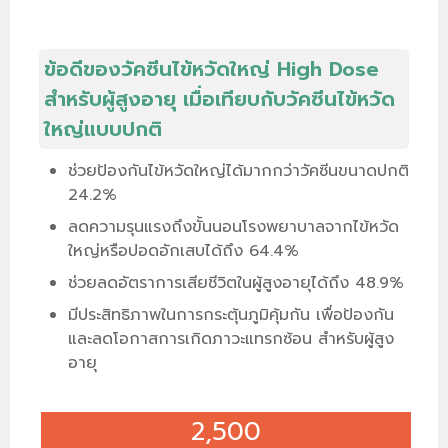
ข้อดีของวัคซีนไข้หวัดใหญ่ High Dose
สำหรับผู้สูงอายุ เมื่อเทียบกับวัคซีนไข้หวัด
ใหญ่แบบปกติ
ช่วยป้องกันไข้หวัดใหญ่ได้มากกว่าวัคซีนขนาดปกติ
24.2%
ลดความรุนแรงถึงขั้นนอนโรงพยาบาลจากไข้หวัด
ใหญ่หรือปอดอักเสบได้ถึง 64.4%
ช่วยลดอัตราการเสียชีวิตในผู้สูงอายุได้ถึง 48.9%
มีประสิทธิภาพในการกระตุ้นภูมิคุ้มกัน เพื่อป้องกัน
และลดโอกาสการเกิดภาวะแทรกซ้อน สำหรับผู้สูง
อายุ
2,500