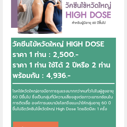
วัคซีนไข้หวัดใหญ่ HIGH DOSE
ราคา 1 ท่าน : 2,500.-
ราคา 1 ท่าน ใช้ได้ 2 ปีหรือ 2 ท่าน
พร้อมกัน : 4,936.-
โรคไข้หวัดใหญ่อาจมีอาการรุนแรงมากกว่าคนทั่วไปในผู้สูงอายุ
60 ปีขึ้นไป ซึ่งเป็นกลุ่มที่มีความเสี่ยงสูงต่อภาวะแทรกซ้อนใน
การติดเชื้อ องค์การนยนามัยโลกจึงแนะนำให้กลุ่มอายุ 60 ปี
ขึ้นไปฉีดวัคซีนไข้้หวัดใหญ่ High Dose โดยฉีดปีละ 1 ครั้ง