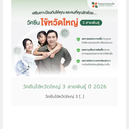
วัคซีนไข้หวัดใหญ่ 3 สายพันธุ์ ปี 2026
วัคซีนไข้หวัดใหญ่ 3 […]