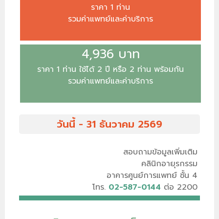
ราคา 1 ท่าน
รวมค่าแพทย์และค่าบริการ
4,936 บาท
ราคา 1 ท่าน ใช้ได้ 2 ปี หรือ 2 ท่าน พร้อมกัน
รวมค่าแพทย์และค่าบริการ
วันนี้ - 31 ธันวาคม 2569
สอบถามข้อมูลเพิ่มเติม
คลินิกอายุรกรรม
อาคารศูนย์การแพทย์ ชั้น 4
โทร.
02-587-0144
ต่อ 2200