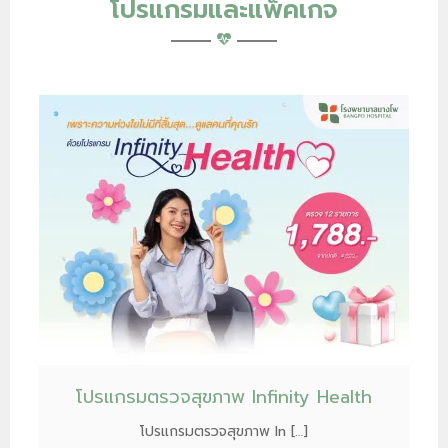
โปรแกรมและแพ็คเกจ
โปรแกรมตรวจสุขภาพ Infinity Health
โปรแกรมตรวจสุขภาพ In […]