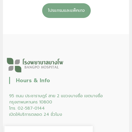
โปรแกรมและแพ็คเกจ
Hours & Info
95 ถนน ประชาราษฎร์ สาย 2 แขวงบางซื่อ เขตบางซื่อ
กรุงเทพมหานคร 10800
โทร. 02-587-0144
เปิดให้บริการตลอด 24 ชั่วโมง