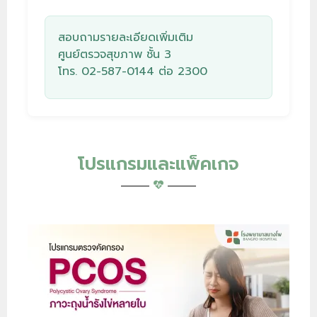
สอบถามรายละเอียดเพิ่มเติม
ศูนย์ตรวจสุขภาพ
ชั้น 3
โทร.
02-587-0144
ต่อ 2300
โปรแกรมและแพ็คเกจ