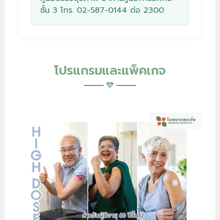
ชั้น 3 โทร.
02-587-0144
ต่อ 2300
โปรแกรมและแพ็คเกจ