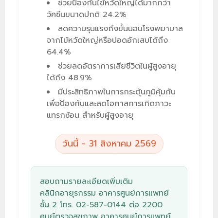
ช่วยป้องกันไข้หวัดใหญ่ได้มากกว่า
วัคซีนขนาดปกติ 24.2%
ลดความรุนแรงถึงขั้นนอนโรงพยาบาล
จากไข้หวัดใหญ่หรือปอดอักเสบได้ถึง
64.4%
ช่วยลดอัตราการเสียชีวิตในผู้สูงอายุ
ได้ถึง 48.9%
มีประสิทธิภาพในการกระตุ้นภูมิคุ้มกัน
เพื่อป้องกันและลดโอกาสการเกิดภาวะ
แทรกซ้อน สำหรับผู้สูงอายุ
วันนี้ - 31 สิงหาคม 2569
สอบถามรายละเอียดเพิ่มเติม
คลินิกอายุรกรรม
อาคารศูนย์การแพทย์
ชั้น 2 โทร.
02-587-0144
ต่อ 2200
ศูนย์ตรวจสุขภาพ
อาคารศูนย์การแพทย์