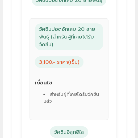
วัคซีนปอดอักเสบ 20 สายพันธุ์
วัคซีนปอดอักเสบ 20 สาย
พันธุ์ (สำหรับผู้ที่เคยได้รับ
วัคซีน)
3,100.- ราคา(เข็ม)
เงื่อนไข
สำหรับผู้ที่เคยได้รับวัคซีน
แล้ว
วัคซีนอีสุกอีใส