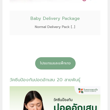
Baby Delivery Package
Normal Delivery Pack […]
โปรแกรมและแพ็กเกจ
วัคซีนป้องกันปอดอักเสบ 20 สายพันธ์ุ