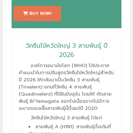
BUY NOW!
วัคซีนไข้หวัดใหญ่ 3 สายพันธุ์ ปี
2026
องค์การอนามัยโลก (WHO) ได้ประกาศ
คำแนะนำในการปรับสูตรวัคซีนไข้หวัดใหญ่สำหรับ
ปี 2026 ให้กลับมาเป็นวัคซีน 3 สายพันธุ์
(Trivalent) แทนที่วัคซีน 4 สายพันธุ์
(Quadrivalent) ที่ใช้ในปัจจุบัน โดยให้ ตัดสาย
พันธุ์ B/Yamagata ออกไปเนื่องจากไม่มีการ
ระบาดของเชื้อสายพันธุ์นี้ตั้งแต่ปี 2020
วัคซีนไข้หวัดใหญ่ 3 สายพันธุ์ ได้แก่
สายพันธุ์ A (H1N1): สายพันธุ์ดั้งเดิมที่