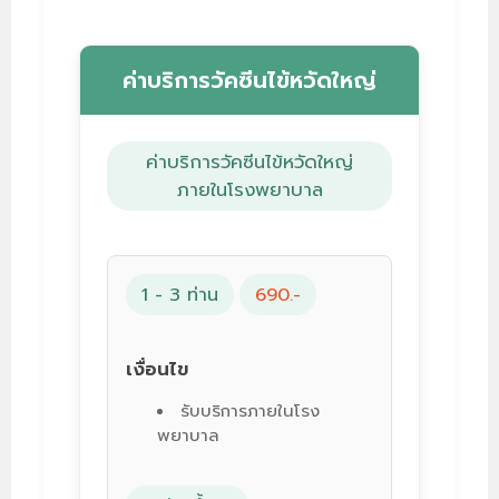
ค่าบริการวัคซีนไข้หวัดใหญ่
ค่าบริการวัคซีนไข้หวัดใหญ่
ภายในโรงพยาบาล
1 - 3 ท่าน
690.-
เงื่อนไข
รับบริการภายในโรง
พยาบาล