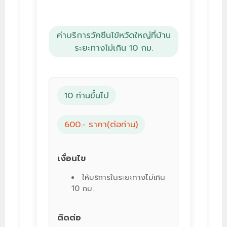
ค่าบริการวัคซีนไข้หวัดใหญ่ที่บ้าน
ระยะทางไม่เกิน 10 กม.
10 ท่านขึ้นไป
600.- ราคา(ต่อท่าน)
เงื่อนไข
ให้บริการในระยะทางไม่เกิน
10 กม.
ติดต่อ