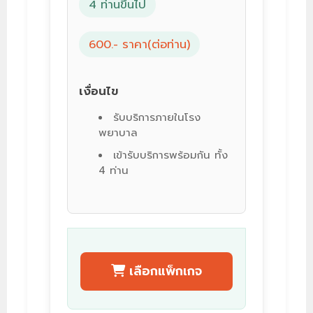
4 ท่านขึ้นไป
600.- ราคา(ต่อท่าน)
เงื่อนไข
รับบริการภายในโรง
พยาบาล
เข้ารับบริการพร้อมกัน ทั้ง
4 ท่าน
เลือกแพ็กเกจ