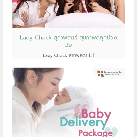
Lady Check สุภาพสตรี สุขภาพดีทุกช่วง
วัย
Lady Check สุภาพสตรี […]