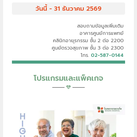
วันนี้ - 31 ธันวาคม 2569
สอบถามข้อมูลเพิ่มเติม
อาคารศูนย์การแพทย์
คลินิกอายุรกรรม ชั้น 2 ต่อ 2200
ศูนย์ตรวจสุขภาพ ชั้น 3 ต่อ 2300
โทร.
02-587-0144
โปรแกรมและแพ็คเกจ