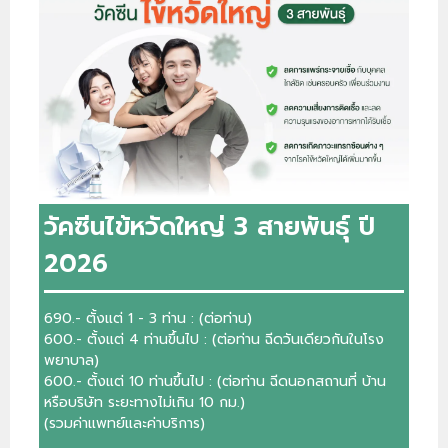
วัคซีนไข้หวัดใหญ่ 3 สายพันธุ์ ปี
2026
690.- ตั้งแต่ 1 - 3 ท่าน : (ต่อท่าน)
600.- ตั้งแต่ 4 ท่านขึ้นไป : (ต่อท่าน ฉีดวันเดียวกันในโรง
พยาบาล)
600.- ตั้งแต่ 10 ท่านขึ้นไป : (ต่อท่าน ฉีดนอกสถานที่ บ้าน
หรือบริษัท ระยะทางไม่เกิน 10 กม.)
(รวมค่าแพทย์และค่าบริการ)