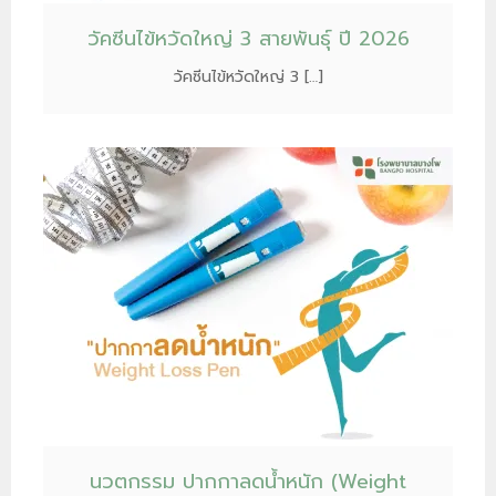
วัคซีนไข้หวัดใหญ่ 3 สายพันธุ์ ปี 2026
วัคซีนไข้หวัดใหญ่ 3 […]
นวตกรรม ปากกาลดน้ำหนัก (Weight