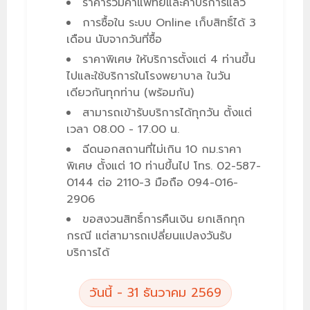
ราคารวมค่าแพทย์และค่าบริการแล้ว
การซื้อใน ระบบ Online เก็บสิทธิ์ได้ 3
เดือน นับจากวันที่ซื้อ
ราคาพิเศษ ให้บริการตั้งแต่ 4 ท่านขึ้น
ไปและใช้บริการในโรงพยาบาล ในวัน
เดียวกันทุกท่าน (พร้อมกัน)
สามารถเข้ารับบริการได้ทุกวัน ตั้งแต่
เวลา 08.00 - 17.00 น.
ฉีดนอกสถานที่ไม่เกิน 10 กม.ราคา
พิเศษ ตั้งแต่ 10 ท่านขึ้นไป โทร.
02-587-
0144
ต่อ 2110-3 มือถือ
094-016-
2906
ขอสงวนสิทธิ์การคืนเงิน ยกเลิกทุก
กรณี แต่สามารถเปลี่ยนแปลงวันรับ
บริการได้
วันนี้ - 31 ธันวาคม 2569