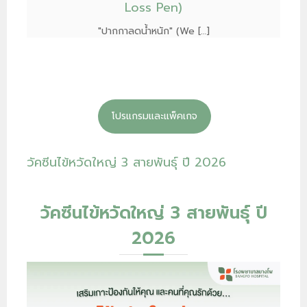
Loss Pen)
"ปากกาลดน้ำหนัก" (We […]
โปรแกรมและแพ็คเกจ
วัคซีนไข้หวัดใหญ่ 3 สายพันธุ์ ปี 2026
วัคซีนไข้หวัดใหญ่ 3 สายพันธุ์ ปี
2026