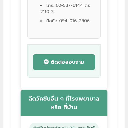
โทร.
02-587-0144
ต่อ
2110-3
มือถือ
094-016-2906
ติดต่อสอบถาม
ฉีดวัคซีนอื่น ๆ ที่โรงพยาบาล
หรือ ที่บ้าน