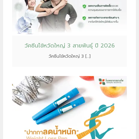
วัคซีนไข้หวัดใหญ่ 3 สายพันธุ์ ปี 2026
วัคซีนไข้หวัดใหญ่ 3 […]