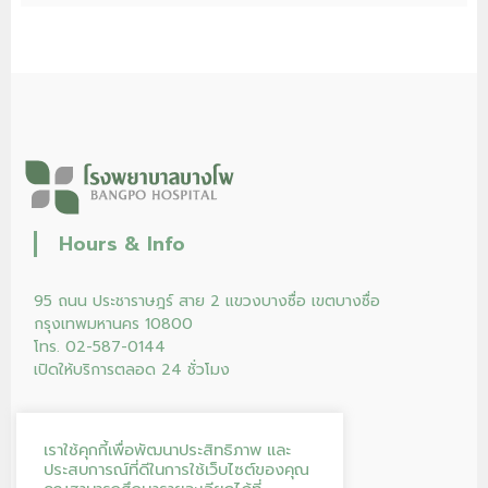
Hours & Info
95 ถนน ประชาราษฎร์ สาย 2 แขวงบางซื่อ เขตบางซื่อ
กรุงเทพมหานคร 10800
โทร. 02-587-0144
เปิดให้บริการตลอด 24 ชั่วโมง
เราใช้คุกกี้เพื่อพัฒนาประสิทธิภาพ และ
ประสบการณ์ที่ดีในการใช้เว็บไซต์ของคุณ