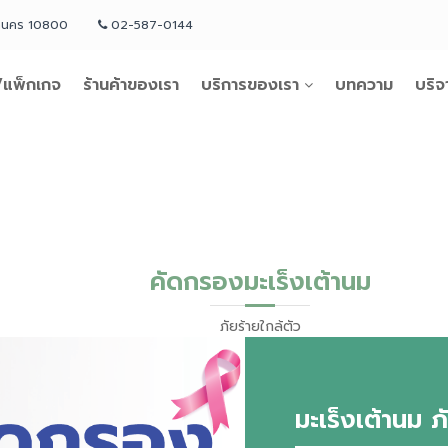
หานคร 10800
02-587-0144
แพ็กเกจ
ร้านค้าของเรา
บริการของเรา
บทความ
บริจ
คัดกรองมะเร็งเต้านม
ภัยร้ายใกล้ตัว
มะเร็งเต้านม ภ