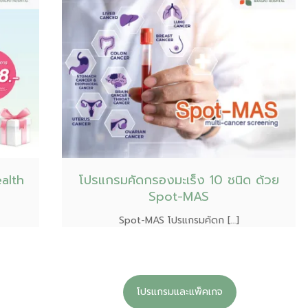
alth
โปรแกรมคัดกรองมะเร็ง 10 ชนิด ด้วย
Spot-MAS
Spot-MAS โปรแกรมคัดก […]
โปรแกรมและแพ็คเกจ