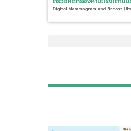
ตรวจคัดกรองหามะเร็งเต้านม
Digital Mammogram and Breast Ult