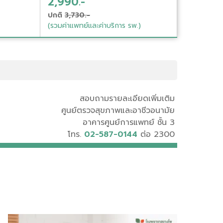
2,990.-
ปกติ
3,730.-
(รวมค่าแพทย์และค่าบริการ รพ.)
สอบถามรายละเอียดเพิ่มเติม
ศูนย์ตรวจสุขภาพและอาชีวอนามัย
อาคารศูนย์การแพทย์ ชั้น 3
โทร.
02-587-0144
ต่อ 2300