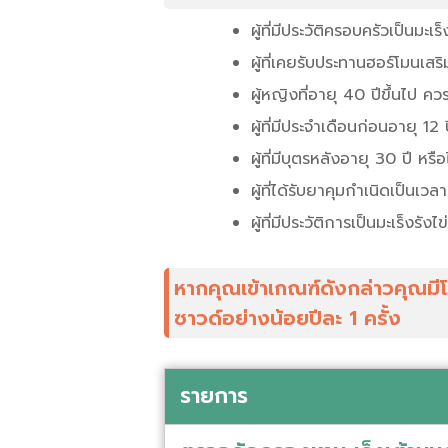
ผู้ที่มีประวัติครอบครัวเป็นม
ผู้ที่เคยรับประทานฮอร์โมนเส
ผู้หญิงที่อายุ 40 ปีขึ้นไป คว
ผู้ที่มีประจำเดือนก่อนอายุ 1
ผู้ที่มีบุตรหลังอายุ 30 ปี หรื
ผู้ที่ได้รับยาคุมกำเนิดเป็นเว
ผู้ที่มีประวัติการเป็นมะเร็งรังไข
หากคุณเข้าเกณฑ์ดังกล่าวคุณมี
ซาวด์อย่างน้อยปีละ 1 ครั้ง
รายการ