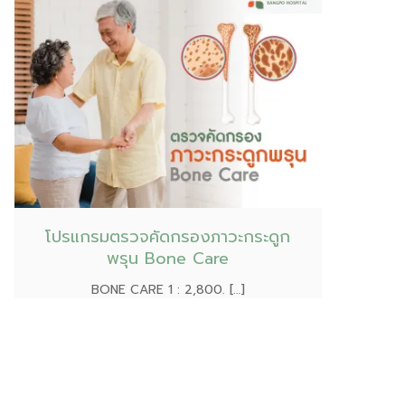
โปรแกรมตรวจคัดกรองภาวะกระดูก
พรุน Bone Care
BONE CARE 1 : 2,800. […]