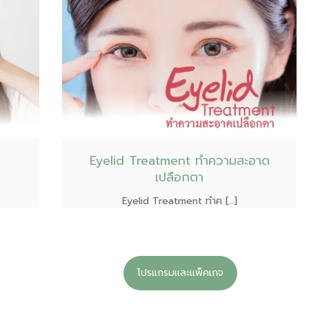
Eyelid Treatment ทำความสะอาด
เปลือกตา
Eyelid Treatment ทำค […]
โปรแกรมและแพ็คเกจ