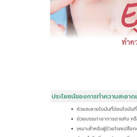
ประโยชน์ของการทำความสะอาดเ
ช่วยละลายไขมันที่ต่อมไขมันท
ช่วยบรรเทาอาการตาแห้ง หรือ
เหมาะสำหรับผู้ป่วยโรคเปลือก