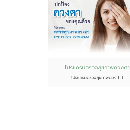
โปรแกรมตรวจสุขภาพดวงตา
โปรแกรมตรวจสุขภาพดวง […]