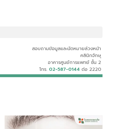
สอบถามข้อมูลและนัดหมายล่วงหน้า
คลินิกจักษุ
อาคารศูนย์การแพทย์ ชั้น 2
โทร.
02-587-0144
ต่อ 2220