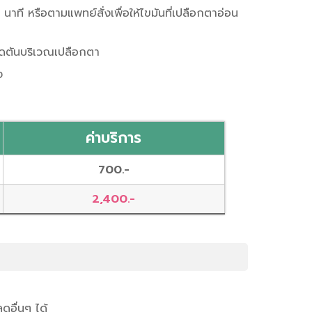
ที หรือตามแพทย์สั่งเพื่อให้ไขมันที่เปลือกตาอ่อน
อุดตันบริเวณเปลือกตา
ง
ค่าบริการ
700.-
2,400.-
ดอื่นๆ ได้