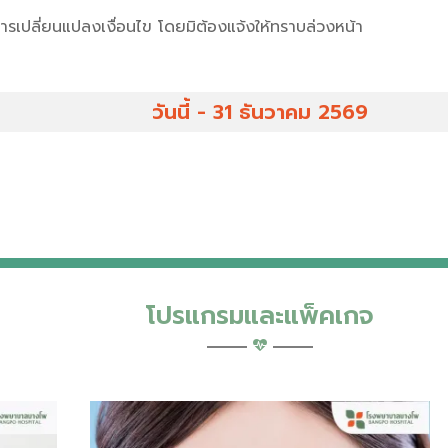
เปลี่ยนแปลงเงื่อนไข โดยมิต้องแจ้งให้ทราบล่วงหน้า
วันนี้ - 31 ธันวาคม 2569
โปรแกรมและแพ็คเกจ