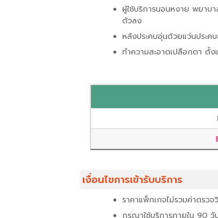
ผู้ใช้บริการนอนหงาย พยาบาล
ตัวลง
หลังประคบอุ่นด้วยแว่นประคบ
ทำความสะอาดเปลือกตา ตั้งแ
เงื่อนไขการเข้ารับบริการ
ราคาแพ็กเกจไม่รวมค่าตรวจวิ
กรุณาใช้บริการภายใน 90 วัน น