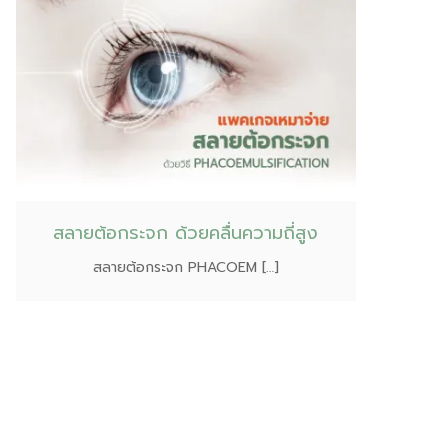
สลายต้อกระจก ด้วยคลื่นความถี่สูง
สลายต้อกระจก PHACOEM […]