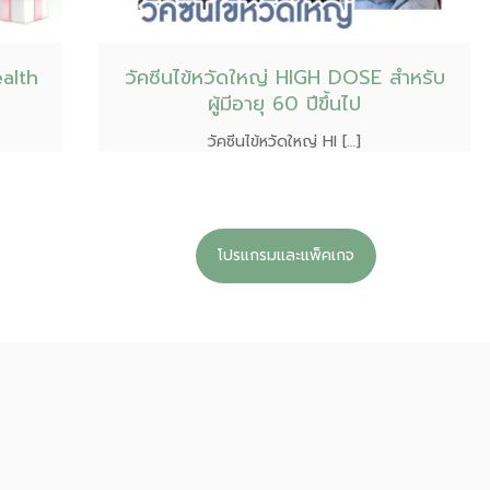
alth
วัคซีนไข้หวัดใหญ่ HIGH DOSE สำหรับ
ผู้มีอายุ 60 ปีขึ้นไป
วัคซีนไข้หวัดใหญ่ HI […]
โปรแกรมและแพ็คเกจ