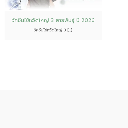
วัคซีนไข้หวัดใหญ่ 3 สายพันธุ์ ปี 2026
วัคซีนไข้หวัดใหญ่ 3 […]