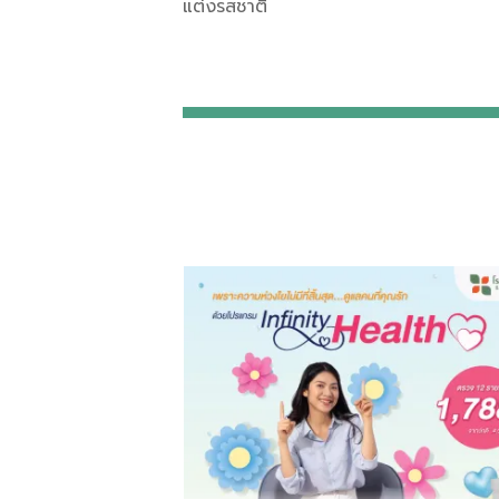
แต่งรสชาติ