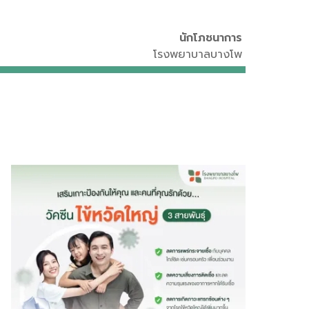
นักโภชนาการ
โรงพยาบาลบางโพ