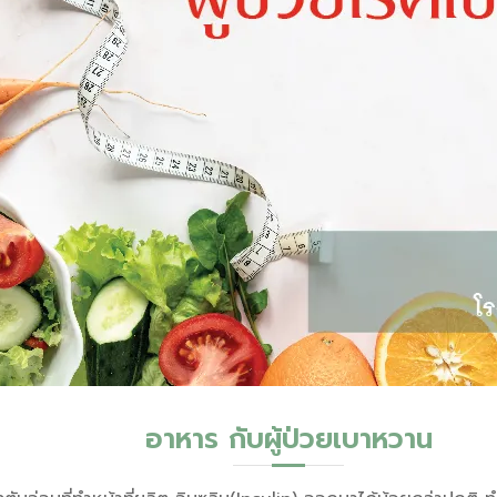
อาหาร กับผู้ป่วยเบาหวาน