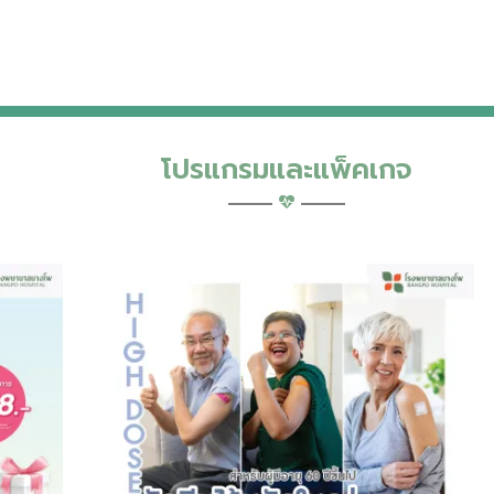
โปรแกรมและแพ็คเกจ