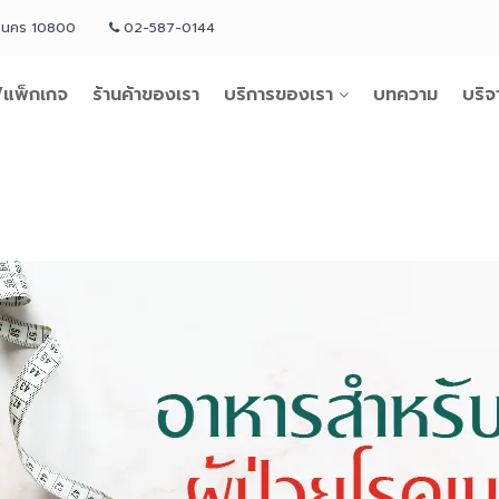
หานคร 10800
02-587-0144
แพ็กเกจ
ร้านค้าของเรา
บริการของเรา
บทความ
บริจ