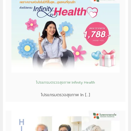
โปรแกรมตรวจสุขภาพ Infinity Health
โปรแกรมตรวจสุขภาพ In […]