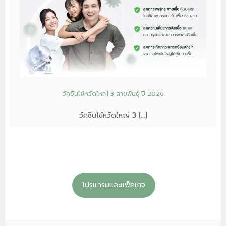
วัคซีนไข้หวัดใหญ่ 3 สายพันธุ์ ปี 2026
วัคซีนไข้หวัดใหญ่ 3 […]
โปรแกรมและแพ็คเกจ