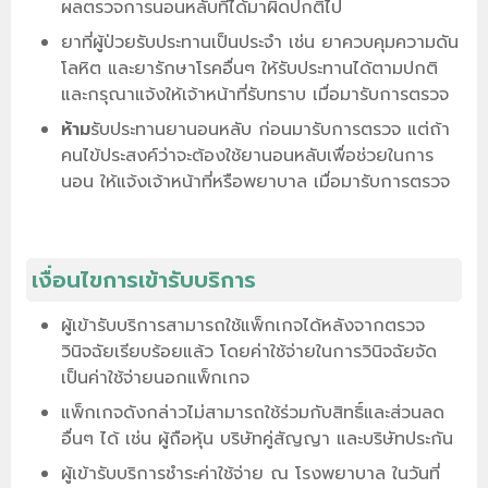
ผลตรวจการนอนหลับที่ได้มาผิดปกติไป
ยาที่ผู้ป่วยรับประทานเป็นประจำ เช่น ยาควบคุมความดัน
โลหิต และยารักษาโรคอื่นๆ ให้รับประทานได้ตามปกติ
และกรุณาแจ้งให้เจ้าหน้าที่รับทราบ เมื่อมารับการตรวจ
ห้าม
รับประทานยานอนหลับ ก่อนมารับการตรวจ แต่ถ้า
คนไข้ประสงค์ว่าจะต้องใช้ยานอนหลับเพื่อช่วยในการ
นอน ให้แจ้งเจ้าหน้าที่หรือพยาบาล เมื่อมารับการตรวจ
เงื่อนไขการเข้ารับบริการ
ผู้เข้ารับบริการสามารถใช้แพ็กเกจได้หลังจากตรวจ
วินิจฉัยเรียบร้อยแล้ว โดยค่าใช้จ่ายในการวินิจฉัยจัด
เป็นค่าใช้จ่ายนอกแพ็กเกจ
แพ็กเกจดังกล่าวไม่สามารถใช้ร่วมกับสิทธิ์และส่วนลด
อื่นๆ ได้ เช่น ผู้ถือหุ้น บริษัทคู่สัญญา และบริษัทประกัน
ผู้เข้ารับบริการชำระค่าใช้จ่าย ณ โรงพยาบาล ในวันที่