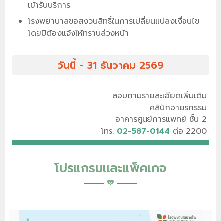
เข้ารับบริการ
โรงพยาบาลขอสงวนสิทธิ์ในการเปลี่ยนแปลงเงื่อนไข
โดยมิต้องแจ้งให้ทราบล่วงหน้า
วันนี้ - 31 ธันวาคม 2569
สอบถามรายละเอียดเพิ่มเติม
คลินิกอายุรกรรม
อาคารศูนย์การแพทย์ ชั้น 2
โทร.
02-587-0144
ต่อ 2200
โปรแกรมและแพ็คเกจ