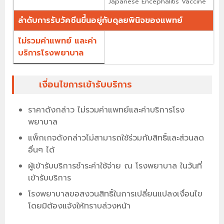
Japanese Encephalitis Vaccine
ลำดับการรับวัคซีนขึ้นอยู่กับดุลยพินิจของแพทย์
ไม่รวมค่าแพทย์ และค่า
บริการโรงพยาบาล
เงื่อนไขการเข้ารับบริการ
ราคาดังกล่าว ไม่รวมค่าแพทย์และค่าบริการโรง
พยาบาล
แพ็กเกจดังกล่าวไม่สามารถใช้ร่วมกับสิทธิ์และส่วนลด
อื่นๆ ได้
ผู้เข้ารับบริการชำระค่าใช้จ่าย ณ โรงพยาบาล ในวันที่
เข้ารับบริการ
โรงพยาบาลขอสงวนสิทธิ์ในการเปลี่ยนแปลงเงื่อนไข
โดยมิต้องแจ้งให้ทราบล่วงหน้า