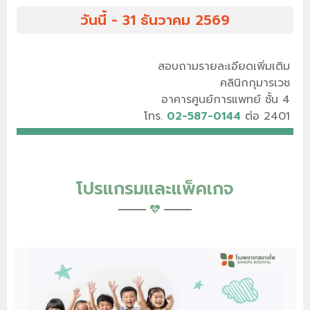
วันนี้ - 31 ธันวาคม 2569
สอบถามรายละเอียดเพิ่มเติม
คลินิกกุมารเวช
อาคารศูนย์การแพทย์ ชั้น 4
โทร.
02-587-0144
ต่อ 2401
โปรแกรมและแพ็คเกจ