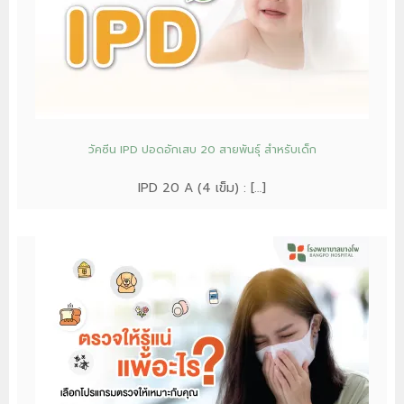
วัคซีน IPD ปอดอักเสบ 20 สายพันธุ์ สำหรับเด็ก
IPD 20 A (4 เข็ม) : […]