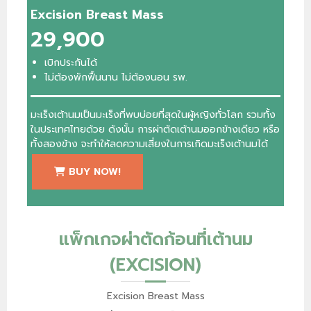
Excision Breast Mass
29,900
เบิกประกันได้
ไม่ต้องพักฟื้นนาน ไม่ต้องนอน รพ.
มะเร็งเต้านมเป็นมะเร็งที่พบบ่อยที่สุดในผู้หญิงทั่วโลก รวมทั้ง
ในประเทศไทยด้วย ดังนั้น การผ่าตัดเต้านมออกข้างเดียว หรือ
ทั้งสองข้าง จะทำให้ลดความเสี่ยงในการเกิดมะเร็งเต้านมได้
BUY NOW!
แพ็กเกจผ่าตัดก้อนที่เต้านม
(EXCISION)
Excision Breast Mass