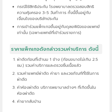
กรณีใช้สิทธิประกัน โรงพยาบาลตรวจสอบสิทธิ
ความคุ้มครอง 3-5 วันทำการ ทั้งนี้ขึ้นอยู่กับ
เงื่อนไขของบริษัทประกัน
การเข้าร่วมแพ็กเกจขึ้นอยู่กับดุลยพินิจของแพทย์
เท่านั้น (เฉพาะแพทย์ที่เข้าร่วมรายการ)
ราคาแพ็กเกจดังกล่าวรวมค่าบริการ ดังนี้
ผ่าตัดก้อนที่เต้านม 1 ข้าง (ก้อนขนาดไม่เกิน 2.5
ซม.) รวมค่าบริการและตรวจชิ้นเนื้อแล้ว
รวมค่าแพทย์ผ่าตัด ค่ายา และเวชภัณฑ์ที่ใช้ในการ
ผ่าตัด
ค่าห้องผ่าตัด บริการพยาบาลต่างๆ ที่เกิดขึ้นใน
ห้องผ่าตัด
ค่ายากลับบ้าน