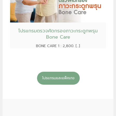
โปรแกรมตรวจคัดกรองภาวะกระดูกพรุน
Bone Care
BONE CARE 1 : 2,800. […]
โปรแกรมและแพ็คเกจ