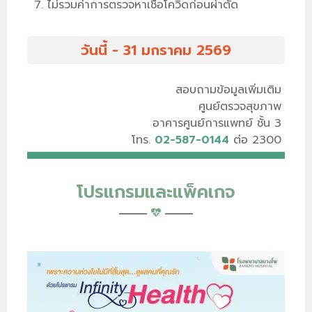
ไม่รวมค่าการตรวจหาเชื้อโควิดก่อนผ่าตัด
วันนี้ - 31 มกราคม 2569
สอบถามข้อมูลเพิ่มเติม
ศูนย์ตรวจสุขภาพ
อาคารศูนย์การแพทย์ ชั้น 3
โทร.
02-587-0144
ต่อ 2300
โปรแกรมและแพ็คเกจ