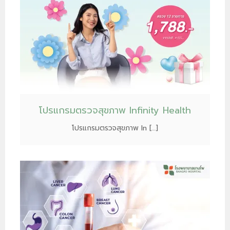
โปรแกรมตรวจสุขภาพ Infinity Health
โปรแกรมตรวจสุขภาพ In […]