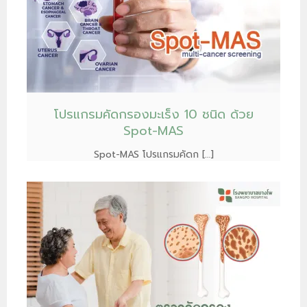
โปรแกรมคัดกรองมะเร็ง 10 ชนิด ด้วย
Spot-MAS
Spot-MAS โปรแกรมคัดก […]