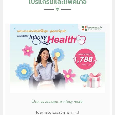
โปรแกรมและแพ็คเกจ
โปรแกรมตรวจสุขภาพ Infinity Health
โปรแกรมตรวจสุขภาพ In […]