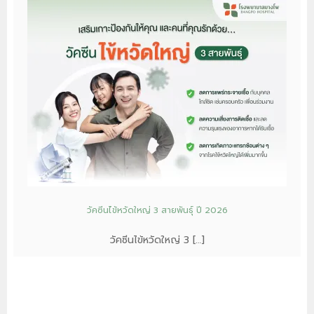
วัคซีนไข้หวัดใหญ่ 3 สายพันธุ์ ปี 2026
วัคซีนไข้หวัดใหญ่ 3 […]