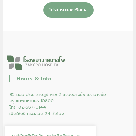
โปรแกรมและแพ็คเกจ
Hours & Info
95 ถนน ประชาราษฎร์ สาย 2 แขวงบางซื่อ เขตบางซื่อ
กรุงเทพมหานคร 10800
โทร. 02-587-0144
เปิดให้บริการตลอด 24 ชั่วโมง