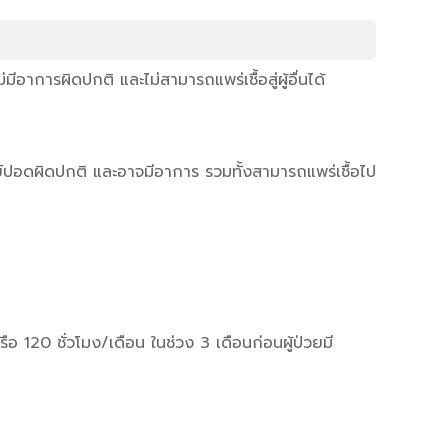
มีอาการผิดปกติ และไม่สามารถแพร่เชื้อสู่ผู้อื่นได้
รย์ปอดผิดปกติ และอาจมีอาการ รวมทั้งสามารถแพร่เชื้อไป
 หรือ 120 ชั่วโมง/เดือน ในช่วง 3 เดือนก่อนผู้ป่วยมี