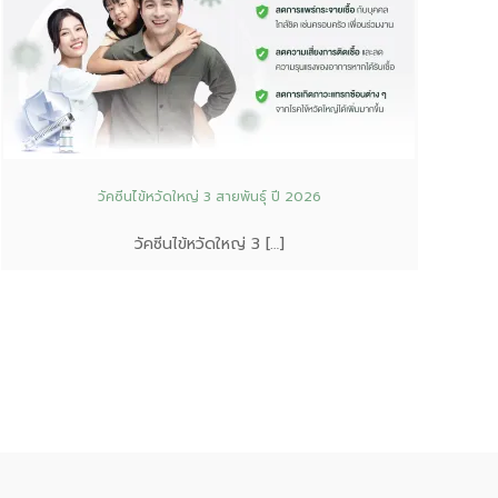
วัคซีนไข้หวัดใหญ่ 3 สายพันธุ์ ปี 2026
วัคซีนไข้หวัดใหญ่ 3 […]