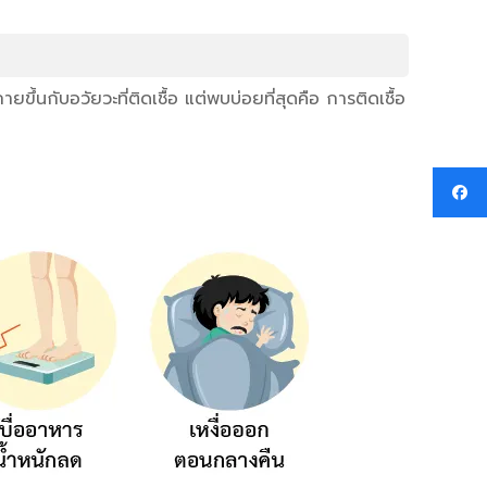
นกับอวัยวะที่ติดเชื้อ แต่พบบ่อยที่สุดคือ การติดเชื้อ