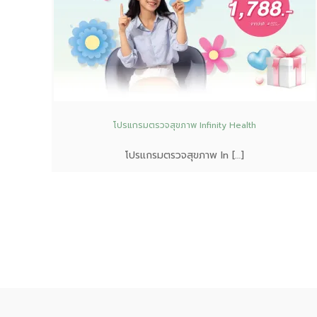
โปรแกรมตรวจสุขภาพ Infinity Health
โปรแกรมตรวจสุขภาพ In […]