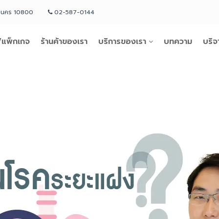
หานคร 10800
02-587-0144
แพ็กเกจ
ร้านค้าของเรา
บริการของเรา
บทความ
บริจ