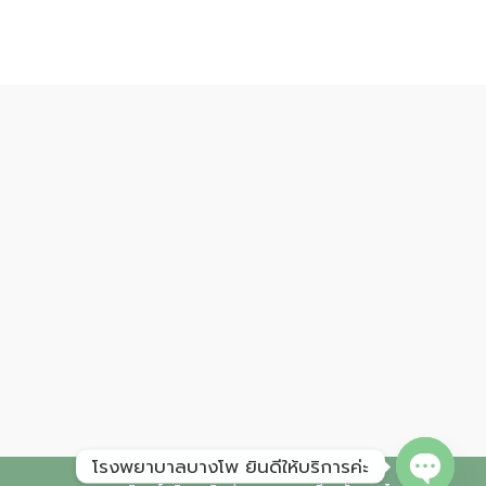
โรงพยาบาลบางโพ ยินดีให้บริการค่ะ