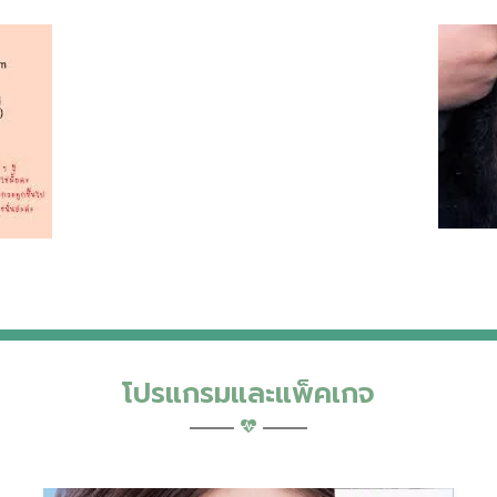
โปรแกรมและแพ็คเกจ