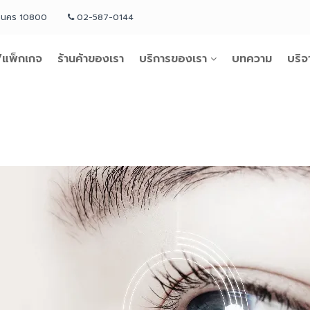
หานคร 10800
02-587-0144
แพ็กเกจ
ร้านค้าของเรา
บริการของเรา
บทความ
บริจ