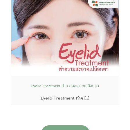
Eyelid Treatment ทำความสะอาดเปลือกตา
Eyelid Treatment ทำค […]