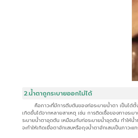
2.น้ำตาถูกระบายออกไม่ได้
คือภาวะที่มีการตีบตันของท่อระบายน้ำตา เป็นได้ต
เกิดขึ้นได้จากหลายสาเหตุ เช่น การติดเชื้อของทางระบา
ระบายน้ำตาอุดตัน เหมือนกับท่อระบายน้ำอุดตัน ทำให้น้ำขั
จะทำให้เกิดเยื่อตาอักเสบหรือถุงน้ำตาอักเสบเป็นภาวะแท