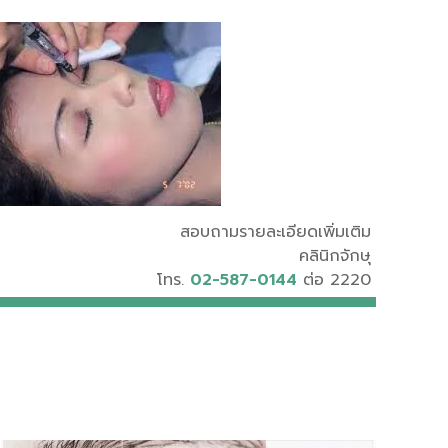
สอบถามรายละเอียดเพิ่มเติม
คลินิกจักษุ
โทร.
02-587-0144
ต่อ 2220