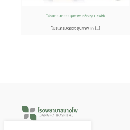
โปรแกรมตรวจสุขภาพ Infinity Health
โปรแกรมตรวจสุขภาพ In […]
Hours & Info