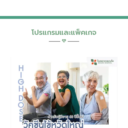
โปรแกรมและแพ็คเกจ