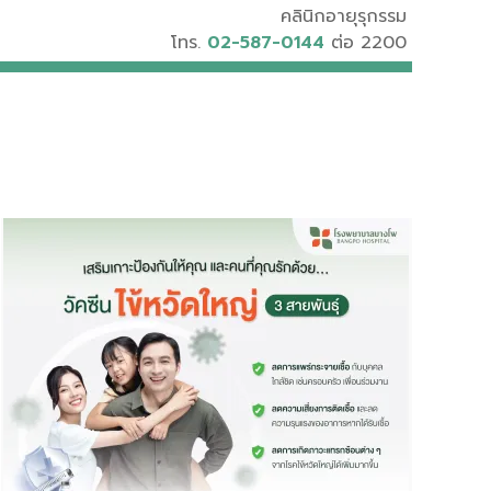
คลินิกอายุรุกรรม
โทร.
02-587-0144
ต่อ 2200