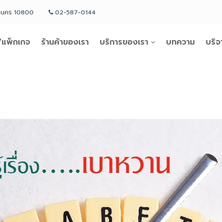
หานคร 10800
02-587-0144
แพ็กเกจ
ร้านค้าของเรา
บริการของเรา
บทความ
บริจ