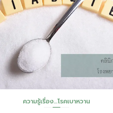
ความรู้เรื่อง...โรคเบาหวาน