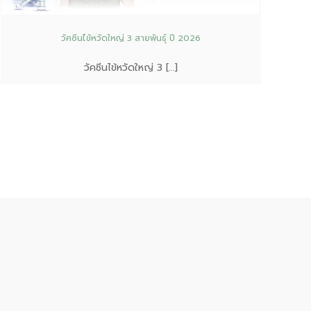
วัคซีนไข้หวัดใหญ่ 3 สายพันธุ์ ปี 2026
วัคซีนไข้หวัดใหญ่ 3 […]