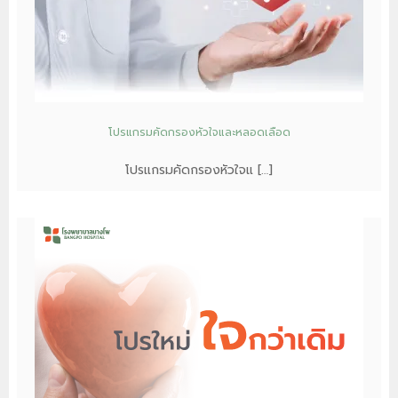
โปรแกรมคัดกรองหัวใจและหลอดเลือด
โปรแกรมคัดกรองหัวใจแ […]