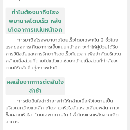
ทำไมต้องมาถึงโรง
พยาบาลโดยเร็ว หลัง
เกิดอาการแน่นหน้าอก
การมาถึงโรงพยาบาลโดยเร็วโดยเฉพาะใน 2 ชั่วโมง
แรกของการเกิดอาการเจ็บแน่นหน้าอก จะทำให้ผู้ป่วยได้รับ
การวินิจฉัยและการรักษาที่รวดเร็วทันเวลา เพื่อจำกัดบริเวณ
กล้ามเนื้อส่วนที่ตายไปแล้วและช่วยกล้ามเนื้อส่วนที่กำลังจะ
ตายให้กลับคืนสู่สภาพปกติ
ผลเสียจากการตัดสินใจ
ล่าช้า
การตัดสินใจล่าช้าอาจทำให้กล้ามเนื้อหัวใจตายเป็น
บริเวณกว้างและลึก เกิดภาวะหัวใจล้มเหลวเฉียบพลัน ภาวะ
ช็อคจากหัวใจ โดยเฉพาะภายใน 1 ชั่วโมงแรกหลังจากเกิด
อาการ