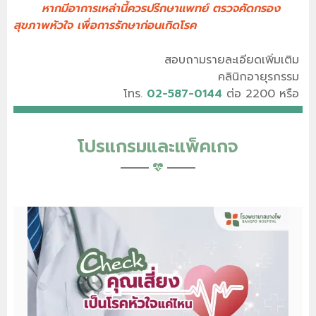
หากมีอาการเหล่านี้ควรปร๊กษาแพทย์ ตรวจคัดกรอง
สุขภาพหัวใจ เพื่อการรักษาก่อนเกิดโรค
สอบถามรายละเอียดเพิ่มเติม
คลินิกอายุรกรรม
โทร.
02-587-0144
ต่อ 2200 หรือ
โปรแกรมและแพ็คเกจ