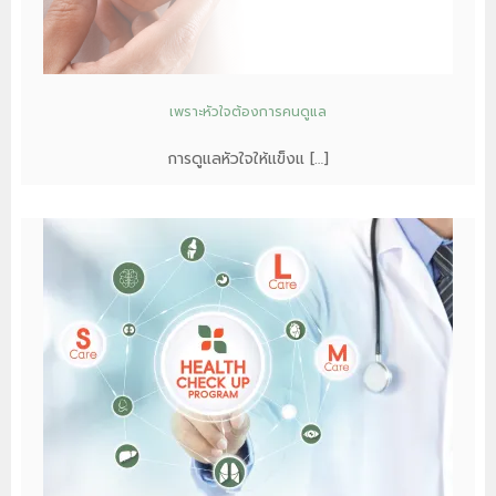
เพราะหัวใจต้องการคนดูแล
การดูแลหัวใจให้แข็งแ […]