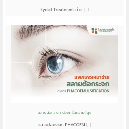
Eyelid Treatment ทำค […]
สลายต้อกระจก ด้วยคลื่นความถี่สูง
สลายต้อกระจก PHACOEM […]