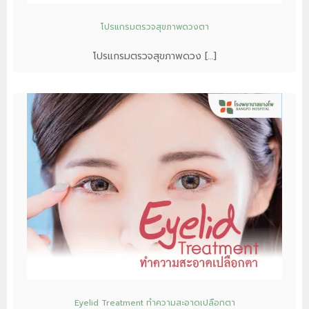
โปรแกรมตรวจสุขภาพดวงตา
โปรแกรมตรวจสุขภาพดวง […]
Eyelid Treatment ทำความสะอาดเปลือกตา