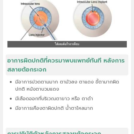
อาการผิดปกติที่ควรมาพบแพทย์ทันที หลังการ
สลายต้อกระจก
มีอาการปวดตามมาก ตามัวลง ตาแดง ขี้ตามากผิด
ปกติ หนังตาบวมแดง
มีเลือดออกที่บริเวณตาขาว หรือ ตาดำ
มีอาการเคืองตาผิดปกติ น้ำตาไหลมาก
การปฏิบัติตัวหลังการสลายต้อกระจก