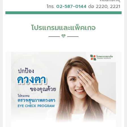
โทร.
02-587-0144
ต่อ 2220, 2221
โปรแกรมและแพ็คเกจ