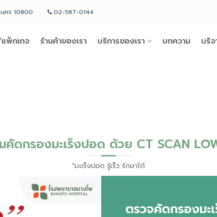
หานคร 10800
02-587-0144
แพ็กเกจ
ร้านค้าของเรา
บริการของเรา
บทความ
บริจ
มคัดกรองมะเร็งปอด ด้วย CT SCAN L
"มะเร็งปอด รู้เร็ว รักษาได้
ตรวจคัดกรองมะ