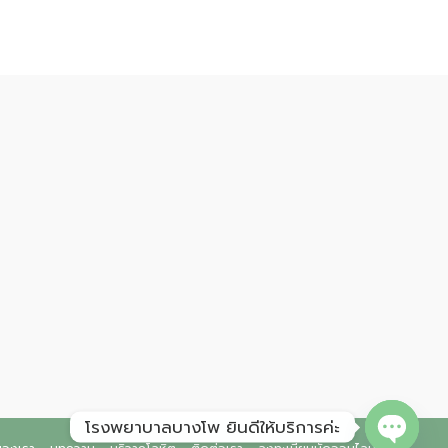
โรงพยาบาลบางโพ ยินดีให้บริการค่ะ