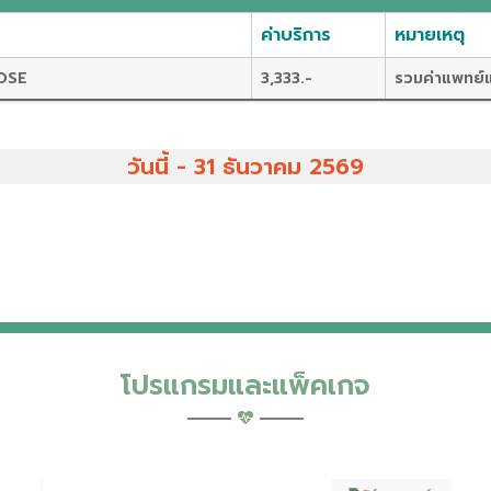
ค่าบริการ
หมายเหตุ
DOSE
3,333.-
รวมค่าแพทย์
วันนี้ - 31 ธันวาคม 2569
โปรแกรมและแพ็คเกจ