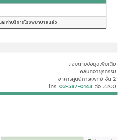
และค่าบริการโรงพยาบาลแล้ว
สอบถามข้อมูลเพิ่มเติม
คลินิกอายุรกรรม
อาคารศูนย์การแพทย์ ชั้น 2
โทร.
02-587-0144
ต่อ 2200