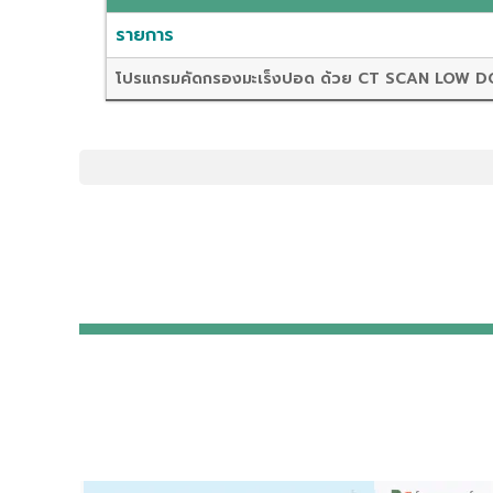
รายการ
โปรแกรมคัดกรองมะเร็งปอด ด้วย CT SCAN LOW 