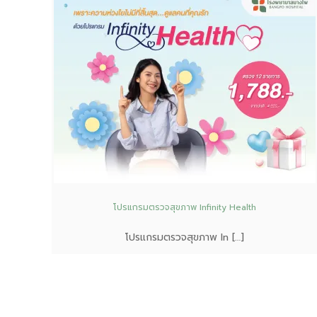
โปรแกรมตรวจสุขภาพ Infinity Health
โปรแกรมตรวจสุขภาพ In […]