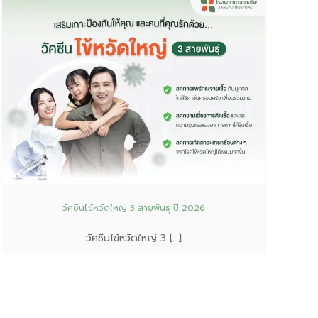
วัคซีนไข้หวัดใหญ่ 3 สายพันธุ์ ปี 2026
วัคซีนไข้หวัดใหญ่ 3 […]