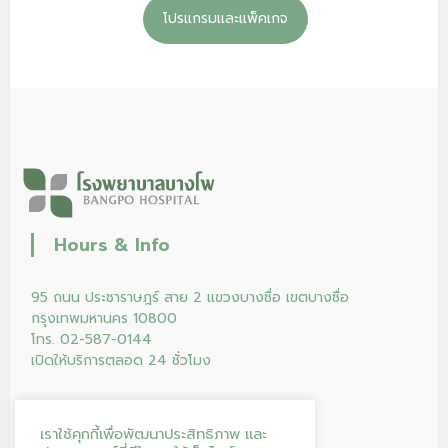
โปรแกรมและแพ็คเกจ
Hours & Info
95 ถนน ประชาราษฎร์ สาย 2 แขวงบางซื่อ เขตบางซื่อ
กรุงเทพมหานคร 10800
โทร. 02-587-0144
เปิดให้บริการตลอด 24 ชั่วโมง
เราใช้คุกกี้เพื่อพัฒนาประสิทธิภาพ และ