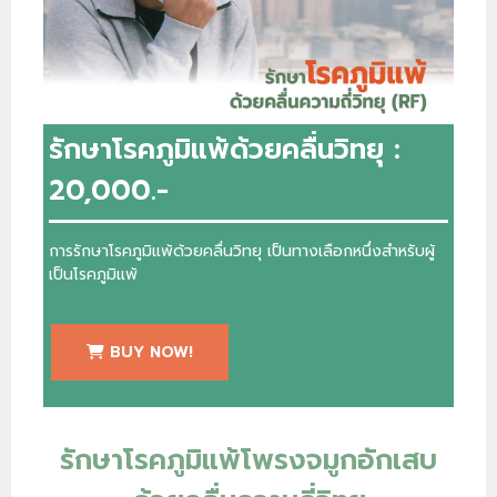
รักษาโรคภูมิแพ้ด้วยคลื่นวิทยุ :
20,000.-
การรักษาโรคภูมิแพ้ด้วยคลื่นวิทยุ เป็นทางเลือกหนึ่งสำหรับผู้
เป็นโรคภูมิแพ้
BUY NOW!
รักษาโรคภูมิแพ้โพรงจมูกอักเสบ