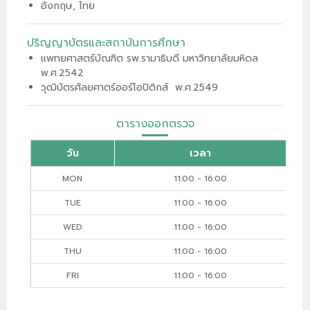
อังกฤษ, ไทย
ปริญญาบัตรและสถาบันการศึกษา
แพทยศาสตร์บัณฑิต รพ.รามาธิบดี มหาวิทยาลัยมหิดล
พ.ศ.2542
วุฒิบัตรศัลยศาตร์ออร์โอปิดิกส์ พ.ศ.2549
ตารางออกตรวจ
วัน
เวลา
MON
11:00 - 16:00
TUE
11:00 - 16:00
WED
11:00 - 16:00
THU
11:00 - 16:00
FRI
11:00 - 16:00