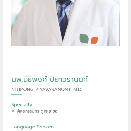
นพ.นิธิพงศ์ ปิยาวรานนท์
NITIPONG PIYAVARANONT, M.D.
Specialty
ศัลยกรรมกระดูกและข้อ
Language Spoken