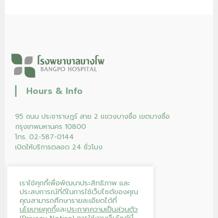
Hours & Info
95 ถนน ประชาราษฎร์ สาย 2 แขวงบางซื่อ เขตบางซื่อ
กรุงเทพมหานคร 10800
โทร. 02-587-0144
เปิดให้บริการตลอด 24 ชั่วโมง
เราใช้คุกกี้เพื่อพัฒนาประสิทธิภาพ และ
ประสบการณ์ที่ดีในการใช้เว็บไซต์ของคุณ
คุณสามารถศึกษารายละเอียดได้ที่
นโยบายคุกกี้
และ
ประกาศความเป็นส่วนตัว