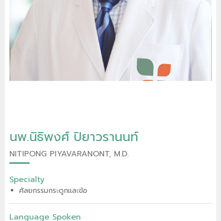
นพ.นิธิพงศ์ ปิยาวรานนท์
NITIPONG PIYAVARANONT, M.D.
Specialty
ศัลยกรรมกระดูกและข้อ
Language Spoken