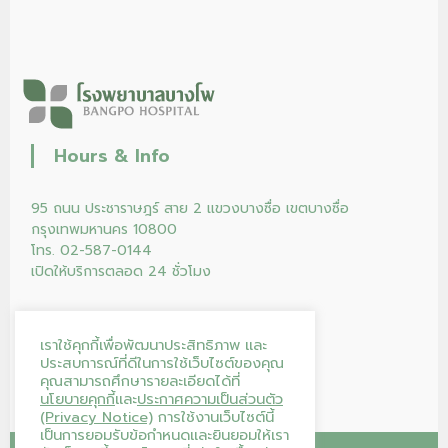
Hours & Info
95 ถนน ประชาราษฎร์ สาย 2 แขวงบางซื่อ เขตบางซื่อ
กรุงเทพมหานคร 10800
โทร. 02-587-0144
เปิดให้บริการตลอด 24 ชั่วโมง
เราใช้คุกกี้เพื่อพัฒนาประสิทธิภาพ และ
ประสบการณ์ที่ดีในการใช้เว็บไซต์ของคุณ
คุณสามารถศึกษารายละเอียดได้ที่
นโยบายคุกกี้
และ
ประกาศความเป็นส่วนตัว
(Privacy Notice)
การใช้งานเว็บไซต์นี้
เป็นการยอมรับข้อกำหนดและยินยอมให้เรา