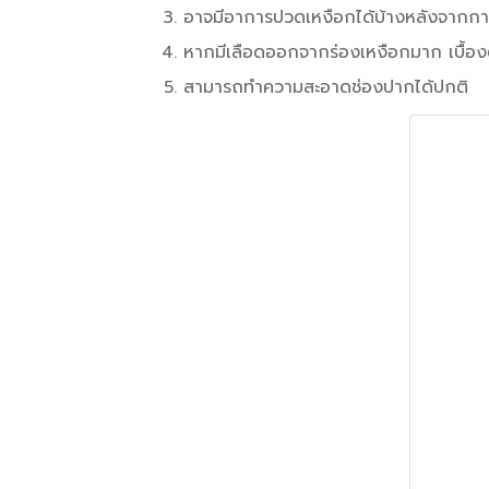
อาจมีอาการปวดเหงือกได้บ้างหลังจากกา
หากมีเลือดออกจากร่องเหงือกมาก เบื้องต
สามารถทำความสะอาดช่องปากได้ปกติ