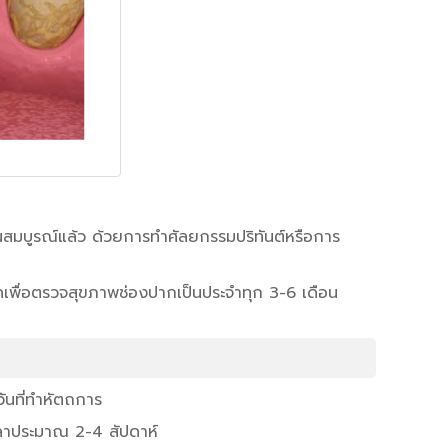
้นสมบูรณ์แล้ว ด้วยการทำศัลยกรรมปริทันต์หรือการ
เพื่อตรวจสุขภาพช่องปากเป็นประจำทุก 3-6 เดือน
ันที่ทำหัตถการ
เวลาประมาณ 2-4 สัปดาห์