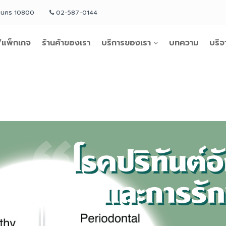
หานคร 10800
02-587-0144
แพ็กเกจ
ร้านค้าของเรา
บริการของเรา
บทความ
บริจ