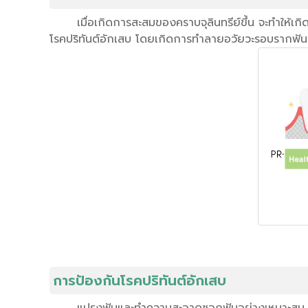
เมื่อเกิดการสะสมของคราบจุลินทรีย์ขึ้น จะทำให้เ
โรคปริทันต์อักเสบ โดยเกิดการทำลายอวัยวะรอบรากฟัน
การป้องกันโรคปริทันต์อักเสบ