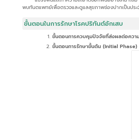
แปรงฟันและทำความสะอาดซอกฟันอย่างเหมาะสม ด้วย
พบทันตแพทย์เพื่อตรวจและดูแลสุขภาพช่องปากเป็นประจ
ขั้นตอนในการรักษาโรคปริทันต์อักเสบ
ขั้นตอนการควบคุมปัจจัยที่ส่งผลต่อคว
ขั้นตอนการรักษาขั้นต้น (Initial Phase)