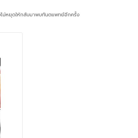
ไม่หยุดให้กลับมาพบทันตแพทย์อีกครั้ง