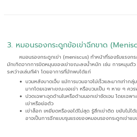
3. หมอนรองกระดูกข้อเข่าฉีกขาด (Menisc
หมอนรองกระดูกเข่า (meniscus) ทำหน้าที่รองรับแรงกระ
มักเกิดจากการบิดหมุนของเข่าขณะลงน้ำหนัก เช่น การหมุนตัว
ระหว่างเล่นกีฬา โดยอาการที่มักพบได้แก่
บวมหลังบาดเจ็บ แม้การบวมอาจไม่เร็วและมากเท่ากลุ่
มากโดยเฉพาะขณะงอเข่า หรือบวมเป็น ๆ หาย ๆ ควรพบ
ปวดเฉพาะจุดด้านในหรือด้านนอกเข่าชัดเจน โดยเฉพ
เข่าหรือย่อตัว
เข่าล็อก เหยียดหรืองอได้ไม่สุด รู้สึกเข่าติด ขยับไม่ไ
อาจเป็นการฉีกแบบรุนแรงของหมอนรองกระดูกเข่าแ