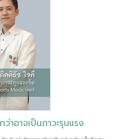
กว่าอาจเป็นภาวะรุนแรง