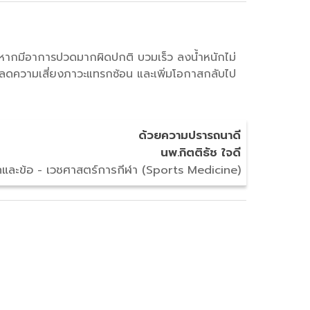
ต่หากมีอาการปวดมากผิดปกติ บวมเร็ว ลงน้ำหนักไม่
ต้อง ลดความเสี่ยงภาวะแทรกซ้อน และเพิ่มโอกาสกลับไป
ด้วยความปรารถนาดี
นพ.กิตติธัช ใจดี
และข้อ - เวชศาสตร์การกีฬา (Sports Medicine)