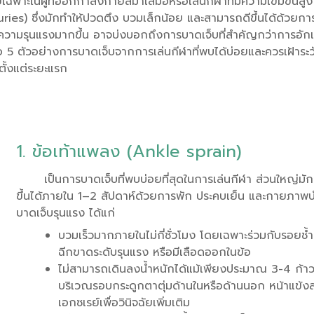
เฉพาะในผู้ที่ออกกำลังกายสม่ำเสมอหรือเล่นกีฬาที่มีความเข้มข้นสูง
uries) ซึ่งมักทำให้ปวดตึง บวมเล็กน้อย และสามารถดีขึ้นได้ด้วย
มรุนแรงมากขึ้น อาจบ่งบอกถึงการบาดเจ็บที่สำคัญกว่าการอักเสบ
ือ 5 ตัวอย่างการบาดเจ็บจากการเล่นกีฬาที่พบได้บ่อยและควรเฝ้าระ
ตั้งแต่ระยะแรก
1. ข้อเท้าแพลง (Ankle sprain)
เป็นการบาดเจ็บที่พบบ่อยที่สุดในการเล่นกีฬา ส่วนใหญ่มักเ
ขึ้นได้ภายใน 1–2 สัปดาห์ด้วยการพัก ประคบเย็น และกายภาพบ
บาดเจ็บรุนแรง ได้แก่
บวมเร็วมากภายในไม่กี่ชั่วโมง โดยเฉพาะร่วมกับรอยช้ำ
ฉีกขาดระดับรุนแรง หรือมีเลือดออกในข้อ
ไม่สามารถเดินลงน้ำหนักได้แม้เพียงประมาณ 3-4 ก้าวห
บริเวณรอบกระดูกตาตุ่มด้านในหรือด้านนอก หน้าแข้งส
เอกซเรย์เพื่อวินิจฉัยเพิ่มเติม