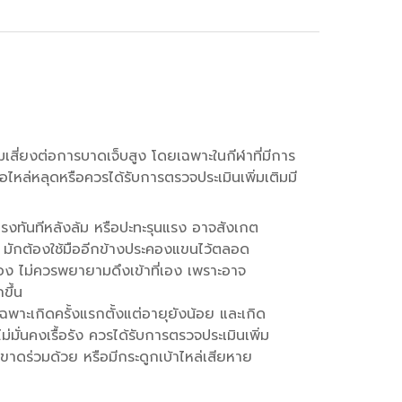
วามเสี่ยงต่อการบาดเจ็บสูง โดยเฉพาะในกีฬาที่มีการ
ล่หลุดหรือควรได้รับการตรวจประเมินเพิ่มเติมมี
แรงทันทีหลังล้ม หรือปะทะรุนแรง อาจสังเกต
 มักต้องใช้มืออีกข้างประคองแขนไว้ตลอด
้อง ไม่ควรพยายามดึงเข้าที่เอง เพราะอาจ
ขึ้น
ฉพาะเกิดครั้งแรกตั้งแต่อายุยังน้อย และเกิด
่มั่นคงเรื้อรัง ควรได้รับการตรวจประเมินเพิ่ม
กขาดร่วมด้วย หรือมีกระดูกเบ้าไหล่เสียหาย