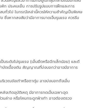
 ส่วนใหญ่แล้วอาการมักอยู่ในกลุ่มกล้ามเนื้ออักเสบ
การพัก ประคบเย็น การปรับรูปแบบการฝึกและการ
ทั่วไป ในกรณีเหล่านี้ควรให้ความสำคัญเป็นพิเศษ
วัง ซึ่งหากสงสัยว่ามีอาการบาดเจ็บรุนแรง ควรรีบ
ป็นระดับไม่รุนแรง (เอ็นยืดหรือฉีกเล็กน้อย) และดี
ำบัดเบื้องต้น สัญญาณที่บ่งบอกว่าอาจมีอาการ
บริเวณข้อเท้าหรือตาตุ่ม อาจบ่งบอกถึงเอ็น
ลังเกิดอุบัติเหตุ มีอาการกดเจ็บเฉพาะจุด
่วนล่าง หรือโคนกระดูกฝ่าเท้า อาจต้องตรวจ