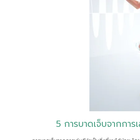
5 การบาดเจ็บจากการเล