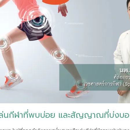
่นกีฬาที่พบบ่อย และสัญญาณที่บ่งบอ