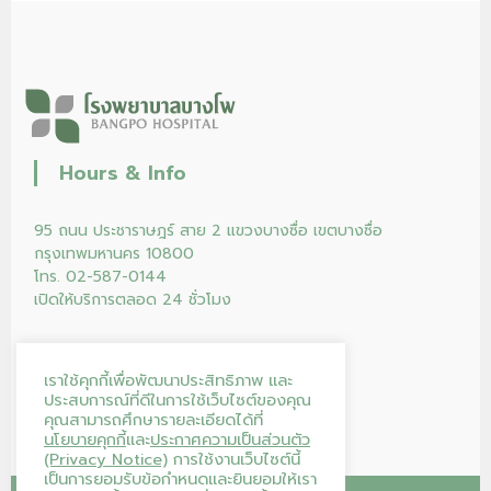
Hours & Info
95 ถนน ประชาราษฎร์ สาย 2 แขวงบางซื่อ เขตบางซื่อ
กรุงเทพมหานคร 10800
โทร. 02-587-0144
เปิดให้บริการตลอด 24 ชั่วโมง
เราใช้คุกกี้เพื่อพัฒนาประสิทธิภาพ และ
ประสบการณ์ที่ดีในการใช้เว็บไซต์ของคุณ
คุณสามารถศึกษารายละเอียดได้ที่
นโยบายคุกกี้
และ
ประกาศความเป็นส่วนตัว
(Privacy Notice)
การใช้งานเว็บไซต์นี้
เป็นการยอมรับข้อกำหนดและยินยอมให้เรา