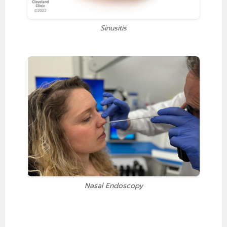
Sinusitis
Nasal Endoscopy