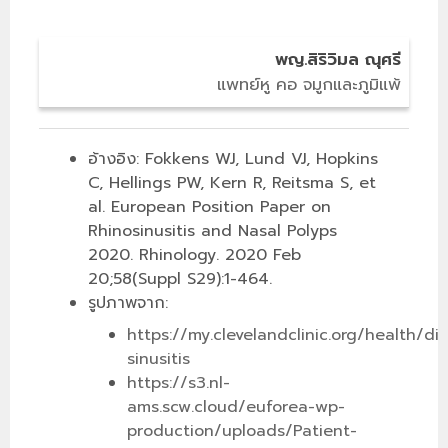
พญ.สิริวิมล ณุศรี
แพทย์หู คอ จมูกและภูมิแพ้
อ้างอิง: Fokkens WJ, Lund VJ, Hopkins
C, Hellings PW, Kern R, Reitsma S, et
al. European Position Paper on
Rhinosinusitis and Nasal Polyps
2020. Rhinology. 2020 Feb
20;58(Suppl S29):1-464.
รูปภาพจาก:
https://my.clevelandclinic.org/health/di
sinusitis
https://s3.nl-
ams.scw.cloud/euforea-wp-
production/uploads/Patient-