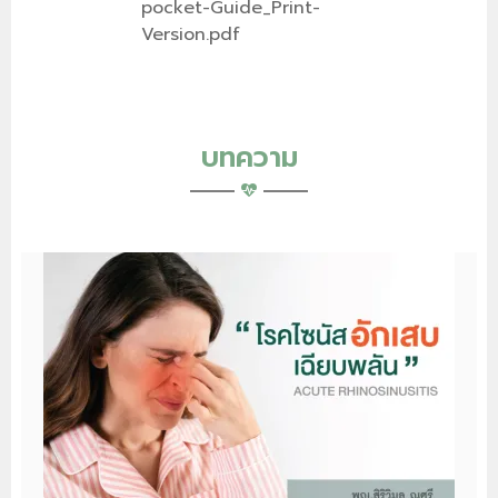
pocket-Guide_Print-
Version.pdf
บทความ