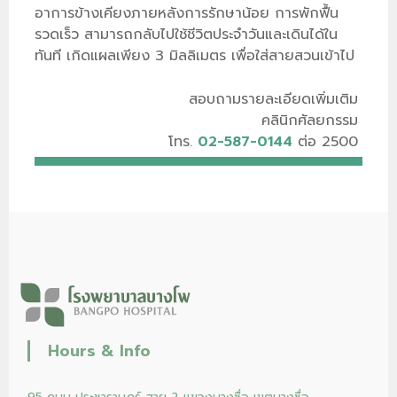
อาการข้างเคียงภายหลังการรักษาน้อย การพักฟื้น
รวดเร็ว สามารถกลับไปใช้ชีวิตประจำวันและเดินได้ใน
ทันที เกิดแผลเพียง 3 มิลลิเมตร เพื่อใส่สายสวนเข้าไป
สอบถามรายละเอียดเพิ่มเติม
คลินิกศัลยกรรม
โทร.
02-587-0144
ต่อ 2500
Hours & Info