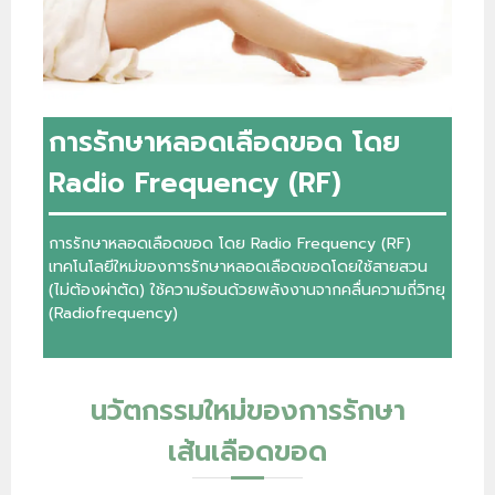
การรักษาหลอดเลือดขอด โดย
Radio Frequency (RF)
การรักษาหลอดเลือดขอด โดย Radio Frequency (RF)
เทคโนโลยีใหม่ของการรักษาหลอดเลือดขอดโดยใช้สายสวน
(ไม่ต้องผ่าตัด) ใช้ความร้อนด้วยพลังงานจากคลื่นความถี่วิทยุ
(Radiofrequency)
นวัตกรรมใหม่ของการรักษา
เส้นเลือดขอด