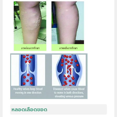
หลอดเลือดขอด