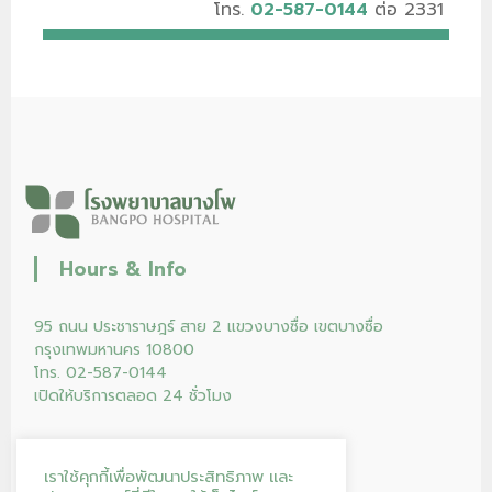
โทร.
02-587-0144
ต่อ 2331
Hours & Info
95 ถนน ประชาราษฎร์ สาย 2 แขวงบางซื่อ เขตบางซื่อ
กรุงเทพมหานคร 10800
โทร. 02-587-0144
เปิดให้บริการตลอด 24 ชั่วโมง
เราใช้คุกกี้เพื่อพัฒนาประสิทธิภาพ และ